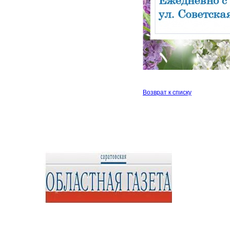
Возврат к списку