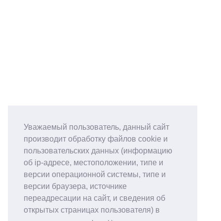
Уважаемый пользователь, данный сайт
производит обработку файлов cookie и
пользовательских данных (информацию
об ip-адресе, местоположении, типе и
версии операционной системы, типе и
версии браузера, источнике
переадресации на сайт, и сведения об
открытых страницах пользователя) в