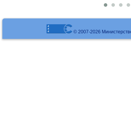
© 2007-2026 Министерств