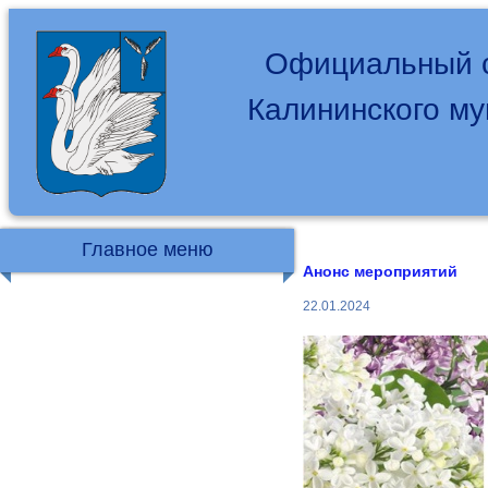
Официальный с
Калининского м
Главное меню
Анонс мероприятий
22.01.2024