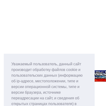
Уважаемый пользователь, данный сайт
производит обработку файлов cookie и
пользовательских данных (информацию
об ip-адресе, местоположении, типе и
версии операционной системы, типе и
версии браузера, источнике
переадресации на сайт, и сведения об
открытых страницах пользователя) в