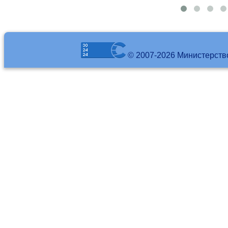
© 2007-2026 Министерств