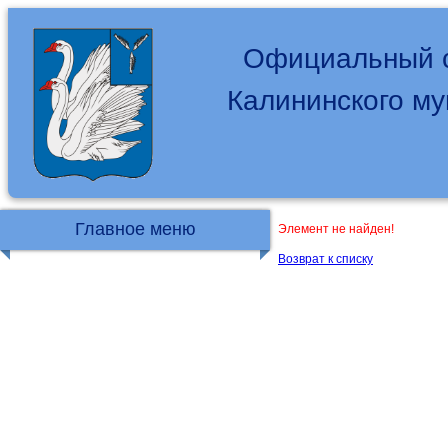
Официальный с
Калининского м
Главное меню
Элемент не найден!
Возврат к списку