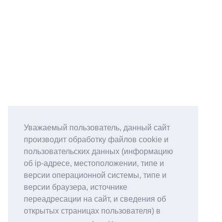
Уважаемый пользователь, данный сайт
производит обработку файлов cookie и
пользовательских данных (информацию
об ip-адресе, местоположении, типе и
версии операционной системы, типе и
версии браузера, источнике
переадресации на сайт, и сведения об
открытых страницах пользователя) в