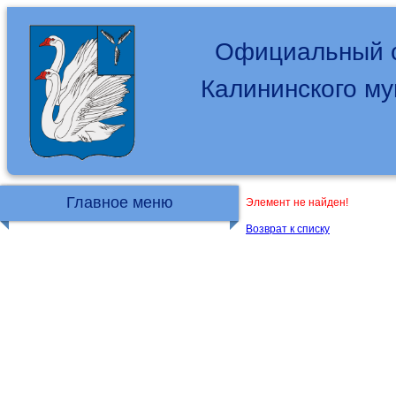
Официальный с
Калининского м
Главное меню
Элемент не найден!
Возврат к списку