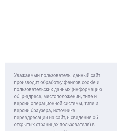
Уважаемый пользователь, данный сайт
производит обработку файлов cookie и
пользовательских данных (информацию
об ip-адресе, местоположении, типе и
версии операционной системы, типе и
версии браузера, источнике
переадресации на сайт, и сведения об
открытых страницах пользователя) в