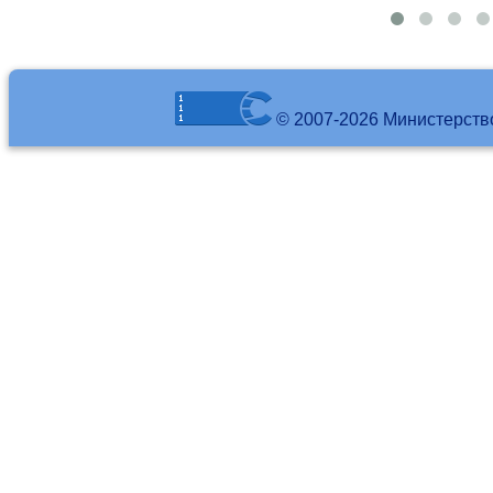
© 2007-2026 Министерств