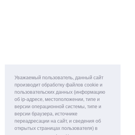
Уважаемый пользователь, данный сайт
производит обработку файлов cookie и
пользовательских данных (информацию
об ip-адресе, местоположении, типе и
версии операционной системы, типе и
версии браузера, источнике
переадресации на сайт, и сведения об
открытых страницах пользователя) в