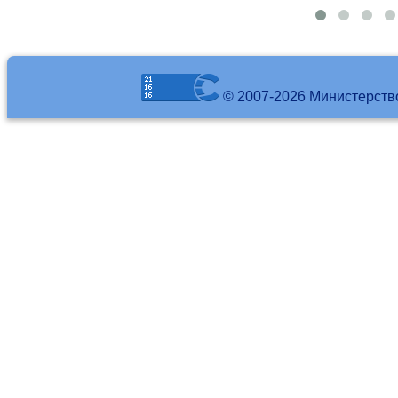
© 2007-2026 Министерств