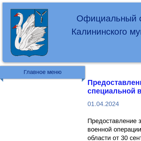
Официальный с
Калининского м
Главное меню
Предоставлен
специальной 
01.04.2024
Предоставление з
военной операции
области от 30 се