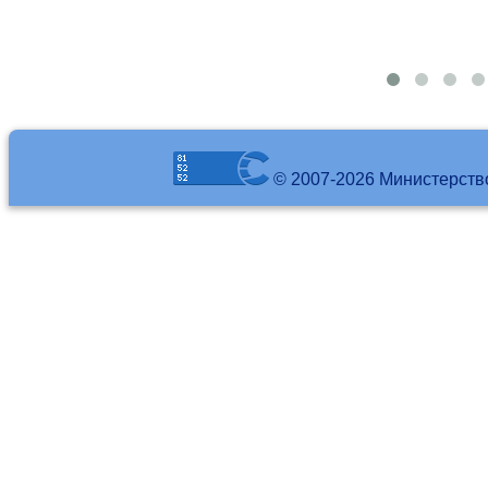
© 2007-2026 Министерств