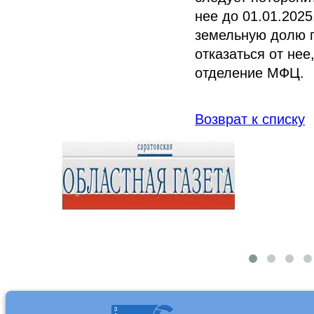
нее до 01.01.2025
земельную долю п
отказаться от не
отделение МФЦ.
Возврат к списку