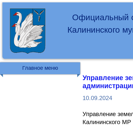
Официальный с
Калининского м
Главное меню
Управление з
администраци
10.09.2024
Управление земе
Калининского МР