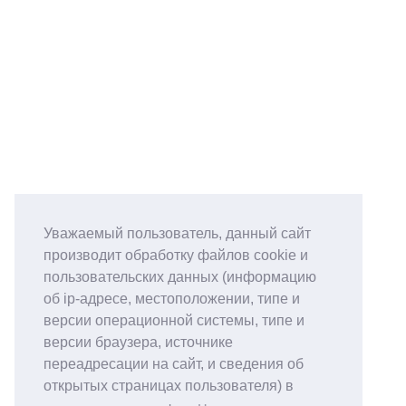
Уважаемый пользователь, данный сайт
производит обработку файлов cookie и
пользовательских данных (информацию
об ip-адресе, местоположении, типе и
версии операционной системы, типе и
версии браузера, источнике
переадресации на сайт, и сведения об
открытых страницах пользователя) в