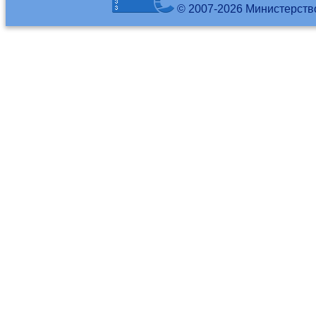
© 2007-2026 Министерств