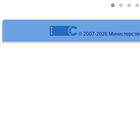
© 2007-2026 Министерств