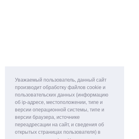
Уважаемый пользователь, данный сайт
производит обработку файлов cookie и
пользовательских данных (информацию
об ip-адресе, местоположении, типе и
версии операционной системы, типе и
версии браузера, источнике
переадресации на сайт, и сведения об
открытых страницах пользователя) в