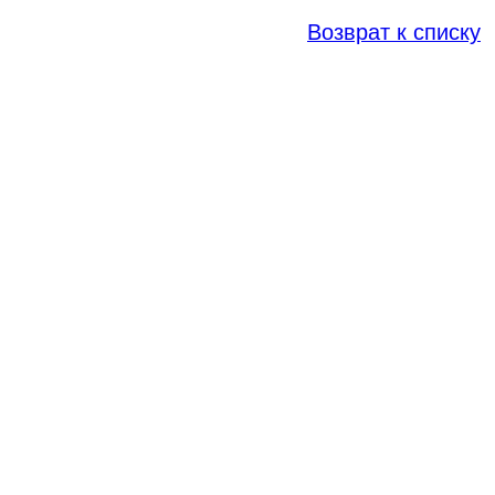
Возврат к списку