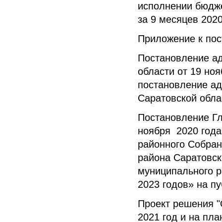
исполнении бюдже
за 9 месяцев 202
Приложение к по
Постановление а
области от 19 но
постановление ад
Саратовской обла
Постановление Гл
ноября 2020 года
районного Собран
района Саратовск
муниципального р
2023 годов» на п
Проект решения "
2021 год и на пл