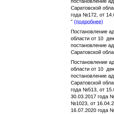
постановление ад
Саратовской облас
года №172, от 14.
"
(подробнее)
Постановление а
области от 10 де
постановление ад
Саратовской облас
Постановление а
области от 10 де
постановление ад
Саратовской облас
года №513, от 15.
30.03.2017 года №
№1023, от 16.04.2
16.07.2020 года 