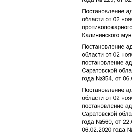
Постановление а
области от 02 но
противопожарного
Калининского мун
Постановление а
области от 02 но
постановление ад
Саратовской облас
года №354, от 06
Постановление а
области от 02 но
постановление ад
Саратовской облас
года №560, от 22.
06.02.2020 года №