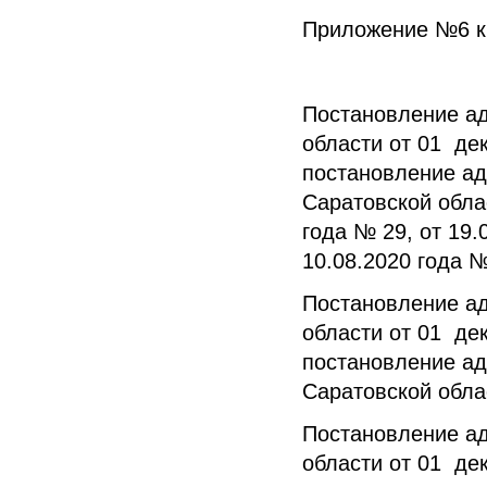
Приложение №6 
Постановление а
области от 01 де
постановление ад
Саратовской облас
года № 29, от 19.
10.08.2020 года №
Постановление а
области от 01 де
постановление ад
Саратовской обла
Постановление а
области от 01 де