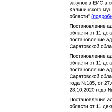
закупок в ЕИС в 
Калининского мун
области"
(подробн
Постановление а
области от 11 де
постановление ад
Саратовской обла
Постановление а
области от 11 де
постановление ад
Саратовской облас
года №185, от 27.
28.10.2020 года 
Постановление а
области от 11 де