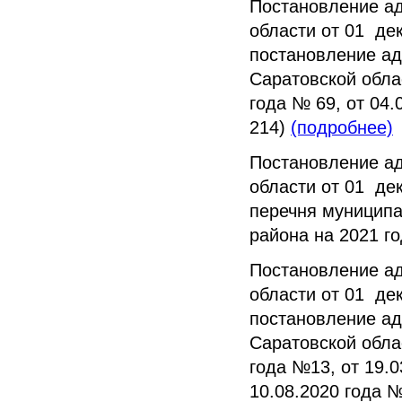
Постановление а
области от 01 де
постановление ад
Саратовской облас
года № 69, от 04.
214)
(подробнее)
Постановление а
области от 01 де
перечня муниципа
района на 2021 г
Постановление а
области от 01 де
постановление ад
Саратовской облас
года №13, от 19.0
10.08.2020 года 