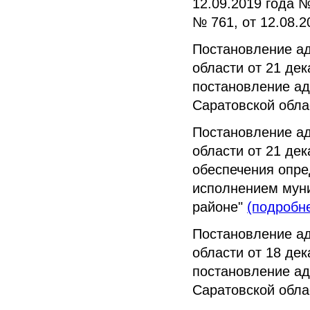
12.09.2019 года №
№ 761, от 12.08.
Постановление а
области от 21 де
постановление ад
Саратовской обла
Постановление а
области от 21 де
обеспечения опре
исполнением мун
районе"
(подробн
Постановление а
области от 18 де
постановление ад
Саратовской обла