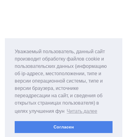
Уважаемый пользователь, данный сайт
производит обработку файлов cookie и
пользовательских данных (информацию
об ip-адресе, местоположении, типе и
версии операционной системы, типе и
версии браузера, источнике
переадресации на сайт, и сведения об
открытых страницах пользователя) в
целях улучшения фун
Читать далее
Согласен