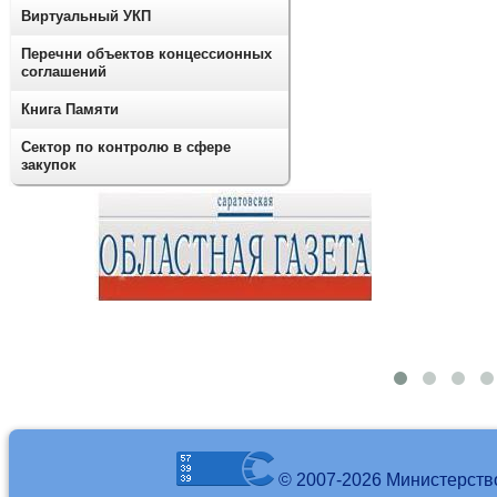
Виртуальный УКП
Перечни объектов концессионных
соглашений
Книга Памяти
Сектор по контролю в сфере
закупок
© 2007-2026 Министерств