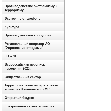
Противодействие экстремизму и
терроризму
Экстренные телефоны
Культура
Противодействие коррупции
Региональный оператор АО
"Управление отходами"
ГО и ЧС
Всероссийская перепись
населения 2020г.
Общественный сектор
Территориальная избирательная
комиссия Калининского МР
Открытый бюджет
Контрольно-счетная комиссия