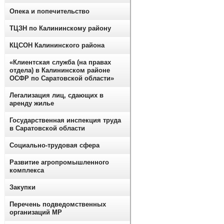
Опека и попечительство
ТЦЗН по Калининскому району
КЦСОН Калининского района
«Клиентская служба (на правах
отдела) в Калининском районе
ОСФР по Саратовской области»
Легализация лиц, сдающих в
аренду жилье
Государственная инспекция труда
в Саратовской области
Социально-трудовая сфера
Развитие агропромышленного
комплекса
Закупки
Перечень подведомственных
организаций МР