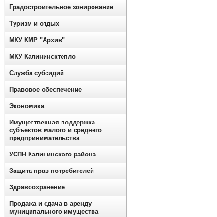
Градостроительное зонирование
Туризм и отдых
МКУ КМР "Архив"
МКУ Калининсктепло
Служба субсидий
Правовое обеспечение
Экономика
Имущественная поддержка
субъектов малого и среднего
предпринимательства
УСПН Калининского района
Защита прав потребителей
Здравоохранение
Продажа и сдача в аренду
муниципального имущества