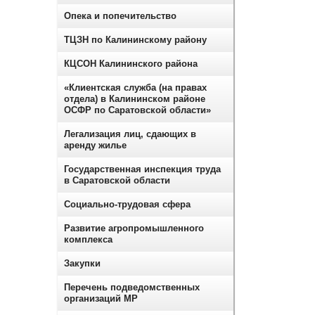
Опека и попечительство
ТЦЗН по Калининскому району
КЦСОН Калининского района
«Клиентская служба (на правах
отдела) в Калининском районе
ОСФР по Саратовской области»
Легализация лиц, сдающих в
аренду жилье
Государственная инспекция труда
в Саратовской области
Социально-трудовая сфера
Развитие агропромышленного
комплекса
Закупки
Перечень подведомственных
организаций МР