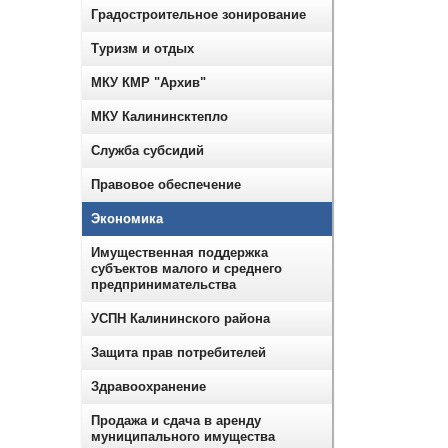
Градостроительное зонирование
Туризм и отдых
МКУ КМР "Архив"
МКУ Калининсктепло
Служба субсидий
Правовое обеспечение
Экономика
Имущественная поддержка
субъектов малого и среднего
предпринимательства
УСПН Калининского района
Защита прав потребителей
Здравоохранение
Продажа и сдача в аренду
муниципального имущества