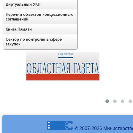
Виртуальный УКП
Перечни объектов концессионных
соглашений
Книга Памяти
Сектор по контролю в сфере
закупок
© 2007-2026 Министерств