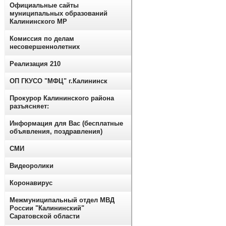
Официальные сайты
муниципальных образований
Калининского МР
Комиссия по делам
несовершеннолетних
Реализация 210
ОП ГКУСО "МФЦ" г.Калининск
Прокурор Калининского района
разъясняет:
Информация для Вас (бесплатные
объявления, поздравления)
СМИ
Видеоролики
Коронавирус
Межмуниципальный отдел МВД
России "Калининский"
Саратовской области