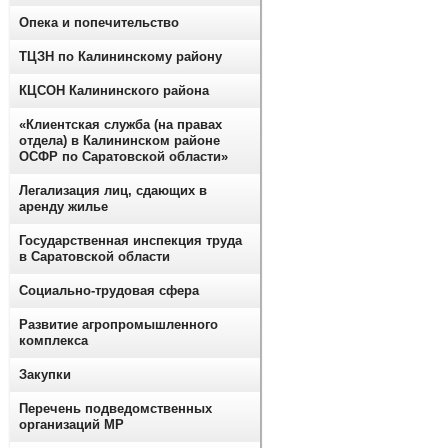
Опека и попечительство
ТЦЗН по Калининскому району
КЦСОН Калининского района
«Клиентская служба (на правах
отдела) в Калининском районе
ОСФР по Саратовской области»
Легализация лиц, сдающих в
аренду жилье
Государственная инспекция труда
в Саратовской области
Социально-трудовая сфера
Развитие агропромышленного
комплекса
Закупки
Перечень подведомственных
организаций МР