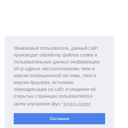
Уважаемый пользователь, данный сайт
производит обработку файлов cookie и
пользовательских данных (информацию
об ip-адресе, местоположении, типе и
версии операционной системы, типе и
версии браузера, источнике
переадресации на сайт, и сведения об
открытых страницах пользователя) в
целях улучшения фун
Читать далее
Согласен