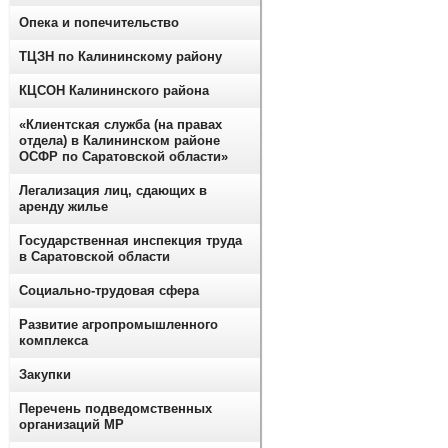
Опека и попечительство
ТЦЗН по Калининскому району
КЦСОН Калининского района
«Клиентская служба (на правах
отдела) в Калининском районе
ОСФР по Саратовской области»
Легализация лиц, сдающих в
аренду жилье
Государственная инспекция труда
в Саратовской области
Социально-трудовая сфера
Развитие агропромышленного
комплекса
Закупки
Перечень подведомственных
организаций МР