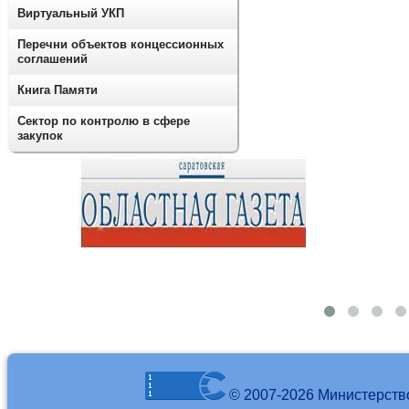
Виртуальный УКП
Перечни объектов концессионных
соглашений
Книга Памяти
Сектор по контролю в сфере
закупок
© 2007-2026 Министерств