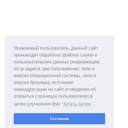
Уважаемый пользователь, данный сайт
производит обработку файлов cookie и
пользовательских данных (информацию
об ip-адресе, местоположении, типе и
версии операционной системы, типе и
версии браузера, источнике
переадресации на сайт, и сведения об
открытых страницах пользователя) в
целях улучшения фун
Читать далее
Согласен