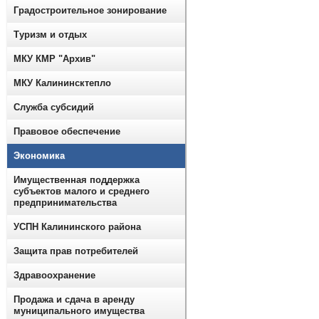
Градостроительное зонирование
Туризм и отдых
МКУ КМР "Архив"
МКУ Калининсктепло
Служба субсидий
Правовое обеспечение
Экономика
Имущественная поддержка
субъектов малого и среднего
предпринимательства
УСПН Калининского района
Защита прав потребителей
Здравоохранение
Продажа и сдача в аренду
муниципального имущества