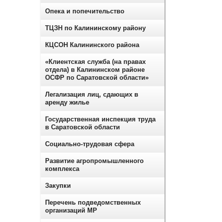
Опека и попечительство
ТЦЗН по Калининскому району
КЦСОН Калининского района
«Клиентская служба (на правах
отдела) в Калининском районе
ОСФР по Саратовской области»
Легализация лиц, сдающих в
аренду жилье
Государственная инспекция труда
в Саратовской области
Социально-трудовая сфера
Развитие агропромышленного
комплекса
Закупки
Перечень подведомственных
организаций МР