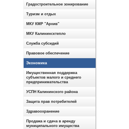
Градостроительное зонирование
Туризм и отдых
МКУ КМР "Архив"
МКУ Калининсктепло
Служба субсидий
Правовое обеспечение
Экономика
Имущественная поддержка
субъектов малого и среднего
предпринимательства
УСПН Калининского района
Защита прав потребителей
Здравоохранение
Продажа и сдача в аренду
муниципального имущества