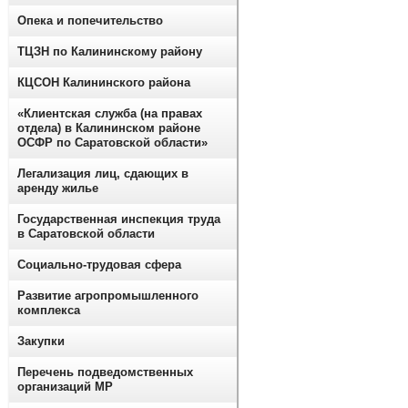
Опека и попечительство
ТЦЗН по Калининскому району
КЦСОН Калининского района
«Клиентская служба (на правах
отдела) в Калининском районе
ОСФР по Саратовской области»
Легализация лиц, сдающих в
аренду жилье
Государственная инспекция труда
в Саратовской области
Социально-трудовая сфера
Развитие агропромышленного
комплекса
Закупки
Перечень подведомственных
организаций МР