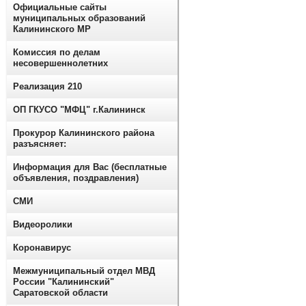
Официальные сайты
муниципальных образований
Калининского МР
Комиссия по делам
несовершеннолетних
Реализация 210
ОП ГКУСО "МФЦ" г.Калининск
Прокурор Калининского района
разъясняет:
Информация для Вас (бесплатные
объявления, поздравления)
СМИ
Видеоролики
Коронавирус
Межмуниципальный отдел МВД
России "Калининский"
Саратовской области