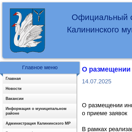
Официальный с
Калининского м
Главное меню
О размещении
Главная
14.07.2025
Новости
Вакансии
О размещении и
Информация о муниципальном
о приеме заявок
районе
Администрация Калининского МР
В рамках реализа