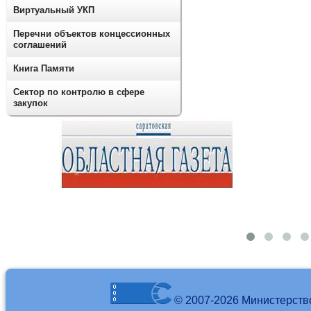
Виртуальный УКП
Перечни объектов концессионных
соглашений
Книга Памяти
Сектор по контролю в сфере
закупок
© 2007-2026 Министерств