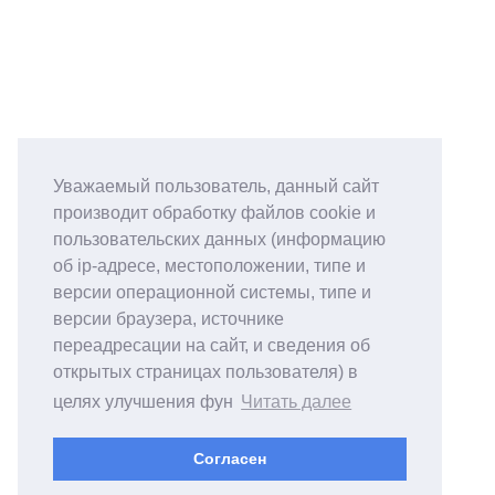
Уважаемый пользователь, данный сайт
производит обработку файлов cookie и
пользовательских данных (информацию
об ip-адресе, местоположении, типе и
версии операционной системы, типе и
версии браузера, источнике
переадресации на сайт, и сведения об
открытых страницах пользователя) в
целях улучшения фун
Читать далее
Согласен