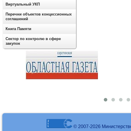
Виртуальный УКП
Перечни объектов концессионных
соглашений
Книга Памяти
Сектор по контролю в сфере
закупок
© 2007-2026 Министерств