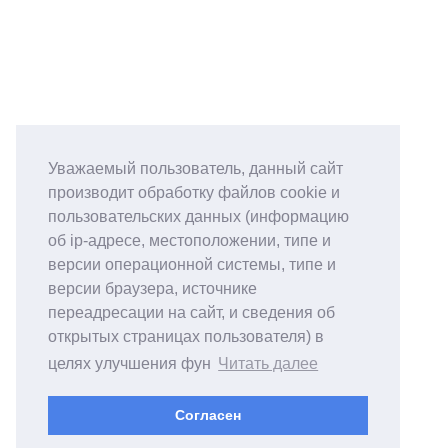
Уважаемый пользователь, данный сайт
производит обработку файлов cookie и
пользовательских данных (информацию
об ip-адресе, местоположении, типе и
версии операционной системы, типе и
версии браузера, источнике
переадресации на сайт, и сведения об
открытых страницах пользователя) в
целях улучшения фун
Читать далее
Согласен