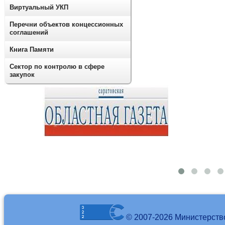
Виртуальный УКП
Перечни объектов концессионных
соглашений
Книга Памяти
Сектор по контролю в сфере
закупок
© 2007-2026 Министерств