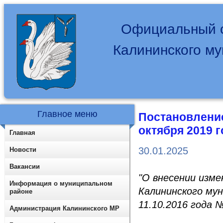
Официальный с
Калининского м
Главное меню
Постановление
октября 2019 
Главная
30.01.2025
Новости
Вакансии
"О внесении изм
Информация о муниципальном
Калининского му
районе
11.10.2016 года 
Администрация Калининского МР