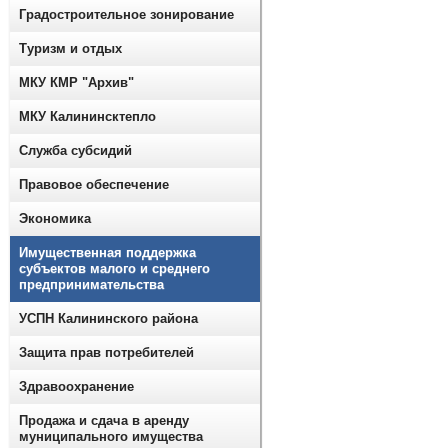
Градостроительное зонирование
Туризм и отдых
МКУ КМР "Архив"
МКУ Калининсктепло
Служба субсидий
Правовое обеспечение
Экономика
Имущественная поддержка
субъектов малого и среднего
предпринимательства
УСПН Калининского района
Защита прав потребителей
Здравоохранение
Продажа и сдача в аренду
муниципального имущества