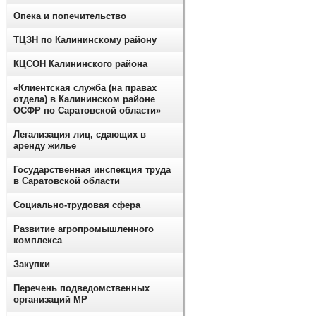
Опека и попечительство
ТЦЗН по Калининскому району
КЦСОН Калининского района
«Клиентская служба (на правах
отдела) в Калининском районе
ОСФР по Саратовской области»
Легализация лиц, сдающих в
аренду жилье
Государственная инспекция труда
в Саратовской области
Социально-трудовая сфера
Развитие агропромышленного
комплекса
Закупки
Перечень подведомственных
организаций МР