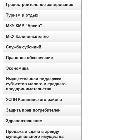
Градостроительное зонирование
Туризм и отдых
МКУ КМР "Архив"
МКУ Калининсктепло
Служба субсидий
Правовое обеспечение
Экономика
Имущественная поддержка
субъектов малого и среднего
предпринимательства
УСПН Калининского района
Защита прав потребителей
Здравоохранение
Продажа и сдача в аренду
муниципального имущества