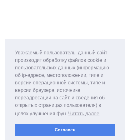
Уважаемый пользователь, данный сайт
производит обработку файлов cookie и
пользовательских данных (информацию
об ip-адресе, местоположении, типе и
версии операционной системы, типе и
версии браузера, источнике
переадресации на сайт, и сведения об
открытых страницах пользователя) в
целях улучшения фун
Читать далее
Согласен