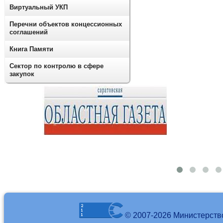
Виртуальный УКП
Перечни объектов концессионных
соглашений
Книга Памяти
Сектор по контролю в сфере
закупок
© 2007-2026 Министерств