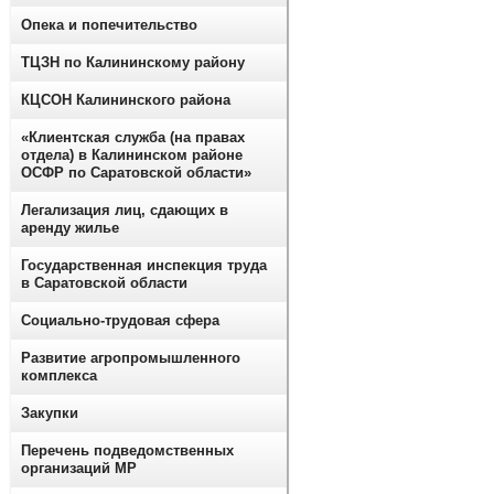
Опека и попечительство
ТЦЗН по Калининскому району
КЦСОН Калининского района
«Клиентская служба (на правах
отдела) в Калининском районе
ОСФР по Саратовской области»
Легализация лиц, сдающих в
аренду жилье
Государственная инспекция труда
в Саратовской области
Социально-трудовая сфера
Развитие агропромышленного
комплекса
Закупки
Перечень подведомственных
организаций МР