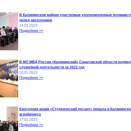
В Калининском районе участковые уполномоченные полиции 
перед населением
24.01.2023
Подробнее >>
В МО МВД России «Калининский» Саратовской области подвед
служебной деятельности за 2022 год
19.01.2023
Подробнее >>
Ежегодная акция «Студенческий десант» прошла в Калининск
агробизнеса
17.01.2023
Подробнее >>