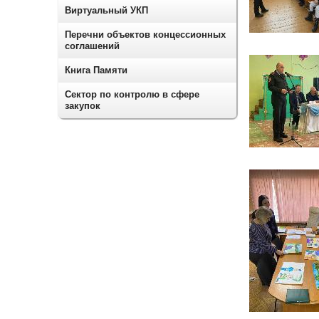
Виртуальный УКП
Перечни объектов концессионных
соглашений
Книга Памяти
Сектор по контролю в сфере
закупок