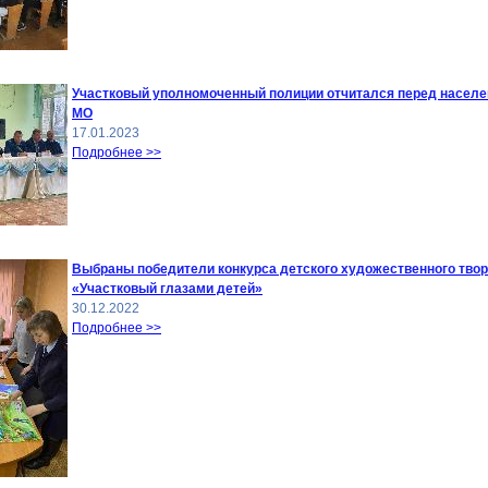
Участковый уполномоченный полиции отчитался перед населе
МО
17.01.2023
Подробнее >>
Выбраны победители конкурса детского художественного тво
«Участковый глазами детей»
30.12.2022
Подробнее >>