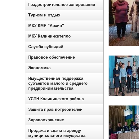
Градостроительное зонирование
Туризм и отдых
МКУ КМР "Архив"
МКУ Калининсктепло
Служба субсидий
Правовое обеспечение
Экономика
Имущественная поддержка
субъектов малого и среднего
предпринимательства
УСПН Калининского района
Защита прав потребителей
Здравоохранение
Продажа и сдача в аренду
муниципального имущества