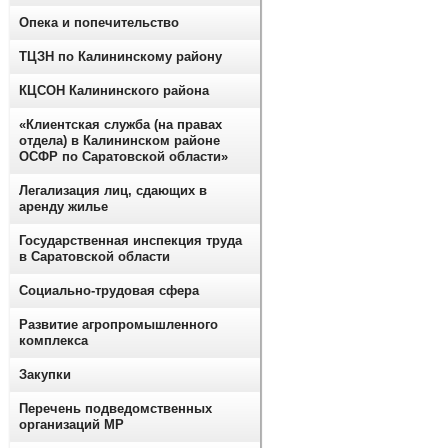
Опека и попечительство
ТЦЗН по Калининскому району
КЦСОН Калининского района
«Клиентская служба (на правах
отдела) в Калининском районе
ОСФР по Саратовской области»
Легализация лиц, сдающих в
аренду жилье
Государственная инспекция труда
в Саратовской области
Социально-трудовая сфера
Развитие агропромышленного
комплекса
Закупки
Перечень подведомственных
организаций МР