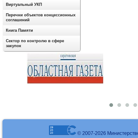
Виртуальный УКП
Перечни объектов концессионных
соглашений
Книга Памяти
Сектор по контролю в сфере
закупок
© 2007-2026 Министерств