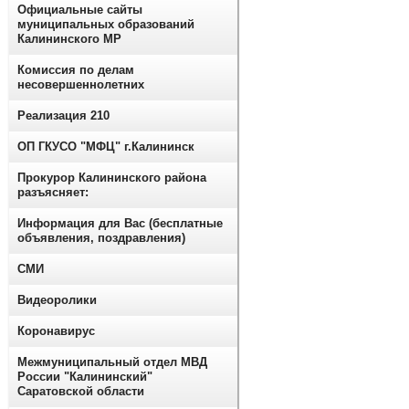
Официальные сайты
муниципальных образований
Калининского МР
Комиссия по делам
несовершеннолетних
Реализация 210
ОП ГКУСО "МФЦ" г.Калининск
Прокурор Калининского района
разъясняет:
Информация для Вас (бесплатные
объявления, поздравления)
СМИ
Видеоролики
Коронавирус
Межмуниципальный отдел МВД
России "Калининский"
Саратовской области