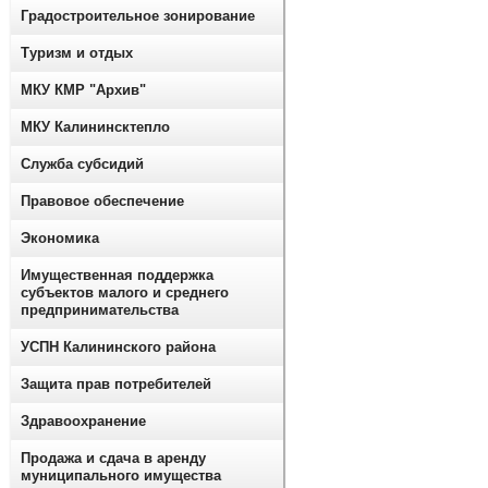
Градостроительное зонирование
Туризм и отдых
МКУ КМР "Архив"
МКУ Калининсктепло
Служба субсидий
Правовое обеспечение
Экономика
Имущественная поддержка
субъектов малого и среднего
предпринимательства
УСПН Калининского района
Защита прав потребителей
Здравоохранение
Продажа и сдача в аренду
муниципального имущества