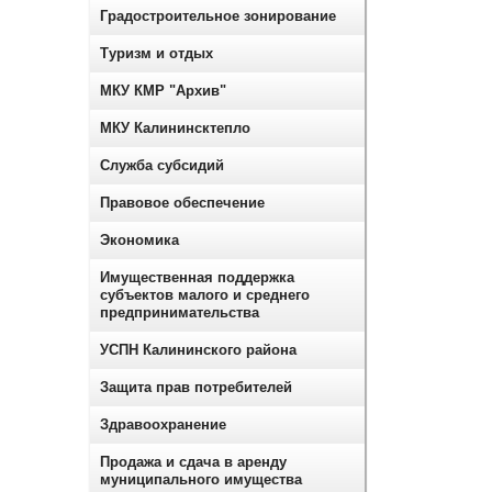
Градостроительное зонирование
Туризм и отдых
МКУ КМР "Архив"
МКУ Калининсктепло
Служба субсидий
Правовое обеспечение
Экономика
Имущественная поддержка
субъектов малого и среднего
предпринимательства
УСПН Калининского района
Защита прав потребителей
Здравоохранение
Продажа и сдача в аренду
муниципального имущества