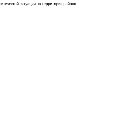
итической ситуации на территории района.