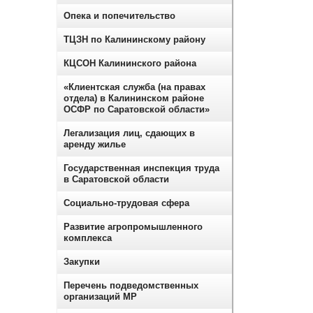
Опека и попечительство
ТЦЗН по Калининскому району
КЦСОН Калининского района
«Клиентская служба (на правах
отдела) в Калининском районе
ОСФР по Саратовской области»
Легализация лиц, сдающих в
аренду жилье
Государственная инспекция труда
в Саратовской области
Социально-трудовая сфера
Развитие агропромышленного
комплекса
Закупки
Перечень подведомственных
организаций МР