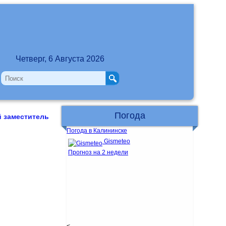
Четверг, 6 Августа 2026
Погода
й заместитель
Погода в Калининске
Gismeteo
Прогноз на 2 недели