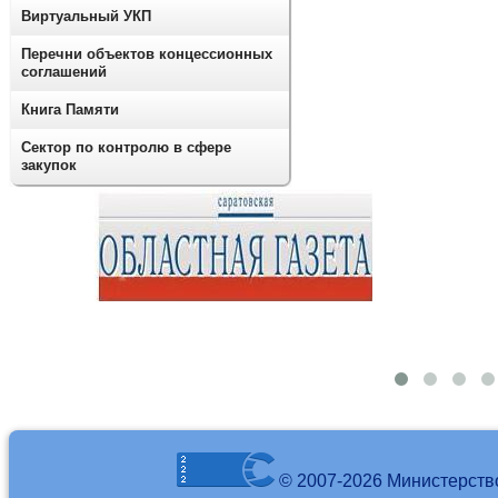
Виртуальный УКП
Перечни объектов концессионных
соглашений
Книга Памяти
Сектор по контролю в сфере
закупок
© 2007-2026 Министерств