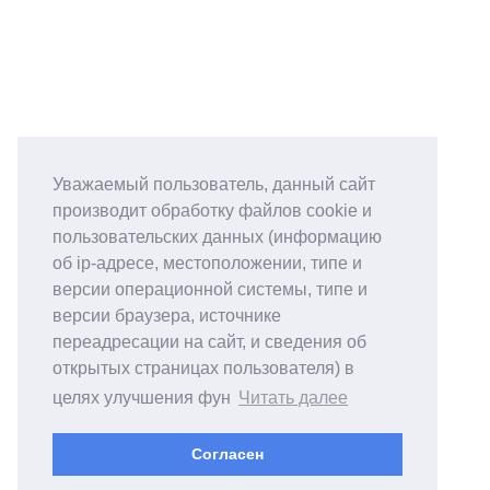
Уважаемый пользователь, данный сайт
производит обработку файлов cookie и
пользовательских данных (информацию
об ip-адресе, местоположении, типе и
версии операционной системы, типе и
версии браузера, источнике
переадресации на сайт, и сведения об
открытых страницах пользователя) в
целях улучшения фун
Читать далее
Согласен