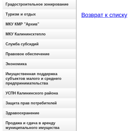
Градостроительное зонирование
Возврат к списку
Туризм и отдых
МКУ КМР "Архив"
МКУ Калининсктепло
Служба субсидий
Правовое обеспечение
Экономика
Имущественная поддержка
субъектов малого и среднего
предпринимательства
УСПН Калининского района
Защита прав потребителей
Здравоохранение
Продажа и сдача в аренду
муниципального имущества