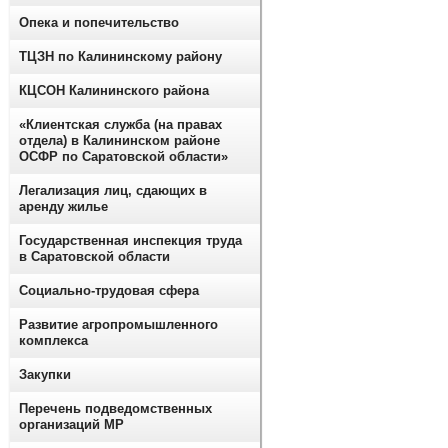
Опека и попечительство
ТЦЗН по Калининскому району
КЦСОН Калининского района
«Клиентская служба (на правах
отдела) в Калининском районе
ОСФР по Саратовской области»
Легализация лиц, сдающих в
аренду жилье
Государственная инспекция труда
в Саратовской области
Социально-трудовая сфера
Развитие агропромышленного
комплекса
Закупки
Перечень подведомственных
организаций МР