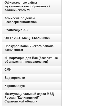
Официальные сайты
муниципальных образований
Калининского МР
Комиссия по делам
несовершеннолетних
Реализация 210
ОП ГКУСО "МФЦ" г.Калининск
Прокурор Калининского района
разъясняет:
Информация для Вас (бесплатные
объявления, поздравления)
СМИ
Видеоролики
Коронавирус
Межмуниципальный отдел МВД
России "Калининский"
Саратовской области