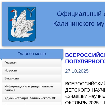
Официальный с
Калининского м
Главное меню
ВСЕРОССИЙСК
ПОПУЛЯРНОГО
Главная
27.10.2025
Новости
Вакансии
ВСЕРОССИЙСКИ
Информация о муниципальном
ДЕТСКОГО НАУЧ
районе
«Знаешь? Научи!
Администрация Калининского МР
ОКТЯБРЬ 2025 – 