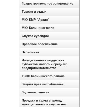
Градостроительное зонирование
Туризм и отдых
МКУ КМР "Архив"
МКУ Калининсктепло
Служба субсидий
Правовое обеспечение
Экономика
Имущественная поддержка
субъектов малого и среднего
предпринимательства
УСПН Калининского района
Защита прав потребителей
Здравоохранение
Продажа и сдача в аренду
муниципального имущества