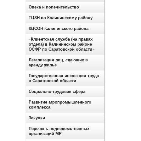
Опека и попечительство
ТЦЗН по Калининскому району
КЦСОН Калининского района
«Клиентская служба (на правах
отдела) в Калининском районе
ОСФР по Саратовской области»
Легализация лиц, сдающих в
аренду жилье
Государственная инспекция труда
в Саратовской области
Социально-трудовая сфера
Развитие агропромышленного
комплекса
Закупки
Перечень подведомственных
организаций МР