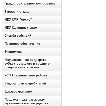
Градостроительное зонирование
Туризм и отдых
МКУ КМР "Архив"
МКУ Калининсктепло
Служба субсидий
Правовое обеспечение
Экономика
Имущественная поддержка
субъектов малого и среднего
предпринимательства
УСПН Калининского района
Защита прав потребителей
Здравоохранение
Продажа и сдача в аренду
муниципального имущества