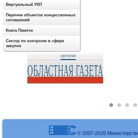
Виртуальный УКП
Перечни объектов концессионных
соглашений
Книга Памяти
Сектор по контролю в сфере
закупок
© 2007-2026 Министерств