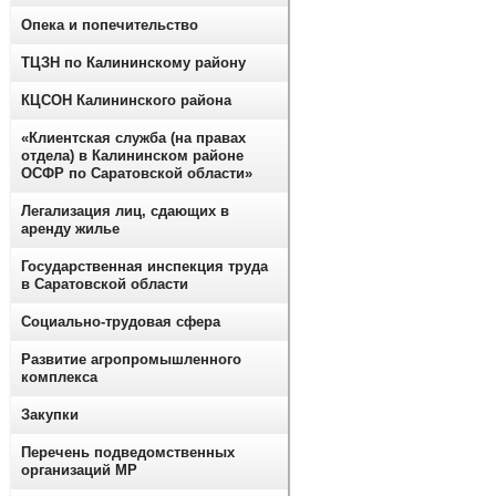
Опека и попечительство
ТЦЗН по Калининскому району
КЦСОН Калининского района
«Клиентская служба (на правах
отдела) в Калининском районе
ОСФР по Саратовской области»
Легализация лиц, сдающих в
аренду жилье
Государственная инспекция труда
в Саратовской области
Социально-трудовая сфера
Развитие агропромышленного
комплекса
Закупки
Перечень подведомственных
организаций МР