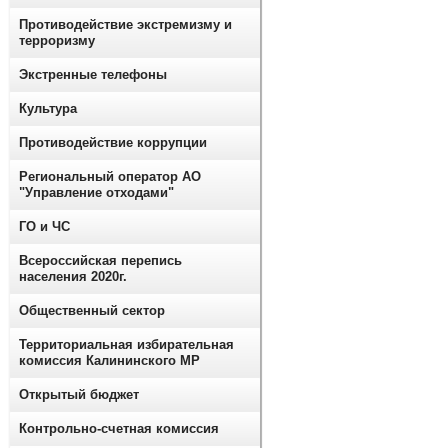
Противодействие экстремизму и
терроризму
Экстренные телефоны
Культура
Противодействие коррупции
Региональный оператор АО
"Управление отходами"
ГО и ЧС
Всероссийская перепись
населения 2020г.
Общественный сектор
Территориальная избирательная
комиссия Калининского МР
Открытый бюджет
Контрольно-счетная комиссия