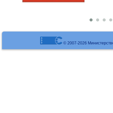
© 2007-2026 Министерств