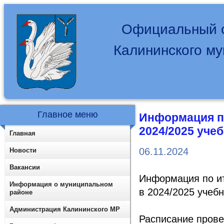
Официальный с
Калининского м
Главное меню
Информация п
2024/2025 уче
Главная
06.11.2024
Новости
Вакансии
Информация по и
Информация о муниципальном
в 2024/2025 учеб
районе
Администрация Калининского МР
Расписание прове