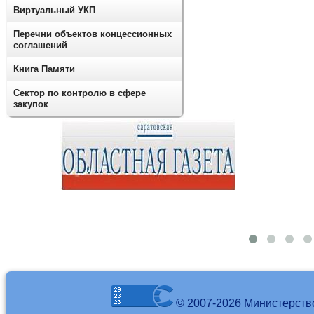
Виртуальный УКП
Перечни объектов концессионных
соглашений
Книга Памяти
Сектор по контролю в сфере
закупок
© 2007-2026 Министерств