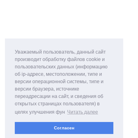
Уважаемый пользователь, данный сайт
производит обработку файлов cookie и
пользовательских данных (информацию
об ip-адресе, местоположении, типе и
версии операционной системы, типе и
версии браузера, источнике
переадресации на сайт, и сведения об
открытых страницах пользователя) в
целях улучшения фун
Читать далее
Согласен