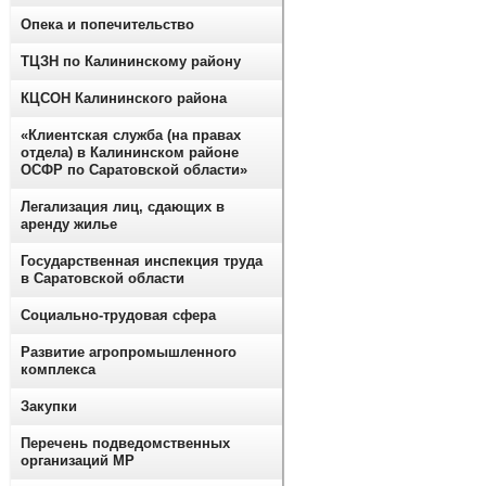
Опека и попечительство
ТЦЗН по Калининскому району
КЦСОН Калининского района
«Клиентская служба (на правах
отдела) в Калининском районе
ОСФР по Саратовской области»
Легализация лиц, сдающих в
аренду жилье
Государственная инспекция труда
в Саратовской области
Социально-трудовая сфера
Развитие агропромышленного
комплекса
Закупки
Перечень подведомственных
организаций МР