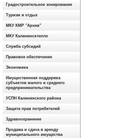
Градостроительное зонирование
Туризм и отдых
МКУ КМР "Архив"
МКУ Калининсктепло
Служба субсидий
Правовое обеспечение
Экономика
Имущественная поддержка
субъектов малого и среднего
предпринимательства
УСПН Калининского района
Защита прав потребителей
Здравоохранение
Продажа и сдача в аренду
муниципального имущества