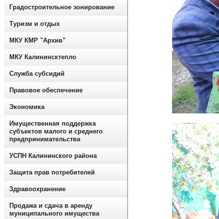
Градостроительное зонирование
Туризм и отдых
МКУ КМР "Архив"
МКУ Калининсктепло
Служба субсидий
Правовое обеспечение
Экономика
Имущественная поддержка
субъектов малого и среднего
предпринимательства
УСПН Калининского района
Защита прав потребителей
Здравоохранение
Продажа и сдача в аренду
муниципального имущества