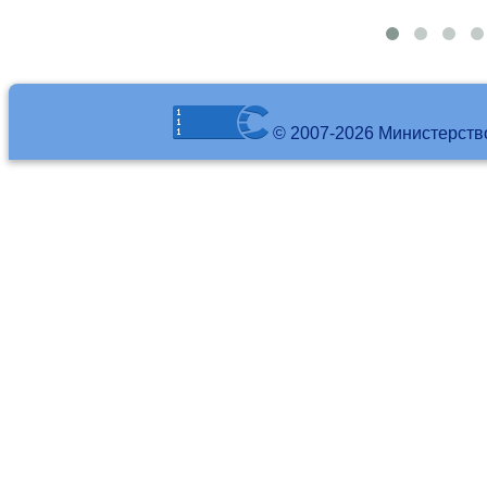
© 2007-2026 Министерств