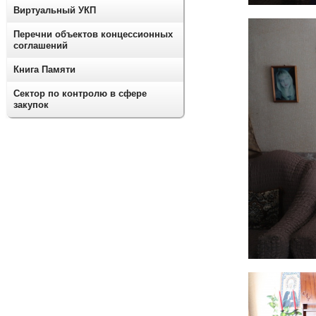
Виртуальный УКП
Перечни объектов концессионных
соглашений
Книга Памяти
Сектор по контролю в сфере
закупок