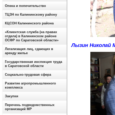
Опека и попечительство
ТЦЗН по Калининскому району
КЦСОН Калининского района
«Клиентская служба (на правах
отдела) в Калининском районе
ОСФР по Саратовской области»
Лызин Николай 
Легализация лиц, сдающих в
аренду жилье
Государственная инспекция труда
в Саратовской области
Социально-трудовая сфера
Развитие агропромышленного
комплекса
Закупки
Перечень подведомственных
организаций МР