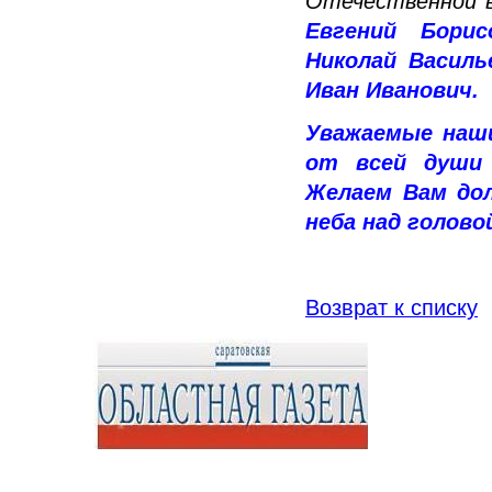
Отечественной 
Евгений Борис
Николай Василь
Иван Иванович.
Уважаемые наш
от всей души 
Желаем Вам дол
неба над голово
Возврат к списку