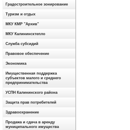
Градостроительное зонирование
Туризм и отдых
МКУ КМР "Архив"
МКУ Калининсктепло
Служба субсидий
Правовое обеспечение
Экономика
Имущественная поддержка
субъектов малого и среднего
предпринимательства
УСПН Калининского района
Защита прав потребителей
Здравоохранение
Продажа и сдача в аренду
муниципального имущества