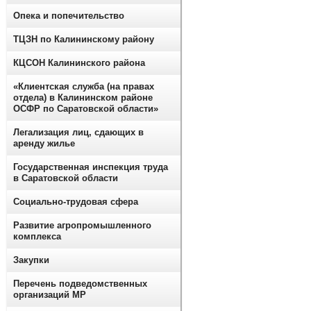
Опека и попечительство
ТЦЗН по Калининскому району
КЦСОН Калининского района
«Клиентская служба (на правах
отдела) в Калининском районе
ОСФР по Саратовской области»
Легализация лиц, сдающих в
аренду жилье
Государственная инспекция труда
в Саратовской области
Социально-трудовая сфера
Развитие агропромышленного
комплекса
Закупки
Перечень подведомственных
организаций МР