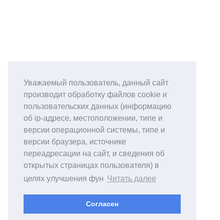
Уважаемый пользователь, данный сайт
производит обработку файлов cookie и
пользовательских данных (информацию
об ip-адресе, местоположении, типе и
версии операционной системы, типе и
версии браузера, источнике
переадресации на сайт, и сведения об
открытых страницах пользователя) в
целях улучшения фун
Читать далее
Согласен