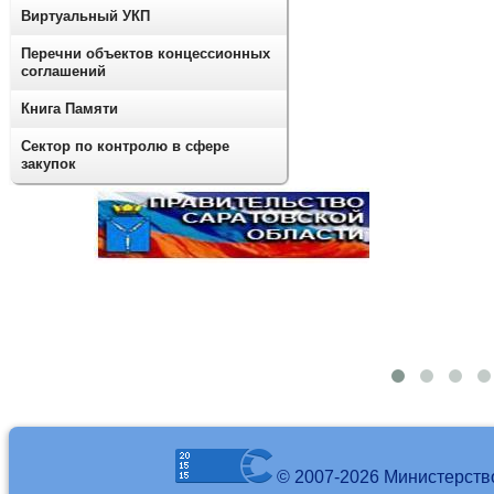
Виртуальный УКП
Перечни объектов концессионных
соглашений
Книга Памяти
Сектор по контролю в сфере
закупок
© 2007-2026 Министерств