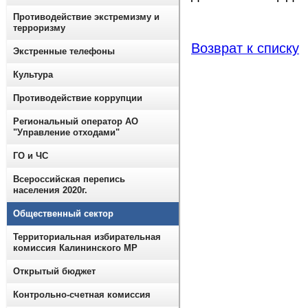
Противодействие экстремизму и
терроризму
Возврат к списку
Экстренные телефоны
Культура
Противодействие коррупции
Региональный оператор АО
"Управление отходами"
ГО и ЧС
Всероссийская перепись
населения 2020г.
Общественный сектор
Территориальная избирательная
комиссия Калининского МР
Открытый бюджет
Контрольно-счетная комиссия