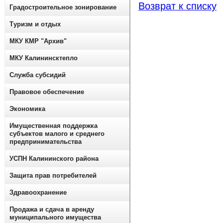
Возврат к списку
Градостроительное зонирование
Туризм и отдых
МКУ КМР "Архив"
МКУ Калининсктепло
Служба субсидий
Правовое обеспечение
Экономика
Имущественная поддержка
субъектов малого и среднего
предпринимательства
УСПН Калининского района
Защита прав потребителей
Здравоохранение
Продажа и сдача в аренду
муниципального имущества