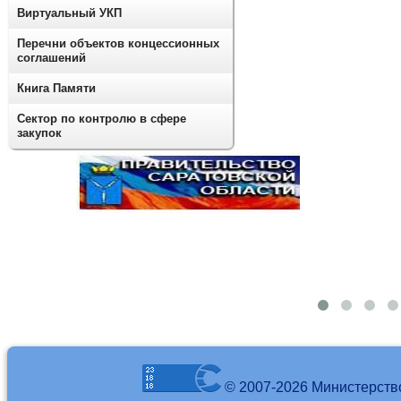
Виртуальный УКП
Перечни объектов концессионных
соглашений
Книга Памяти
Сектор по контролю в сфере
закупок
© 2007-2026 Министерств