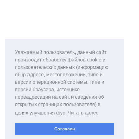
Уважаемый пользователь, данный сайт
производит обработку файлов cookie и
пользовательских данных (информацию
об ip-адресе, местоположении, типе и
версии операционной системы, типе и
версии браузера, источнике
переадресации на сайт, и сведения об
открытых страницах пользователя) в
целях улучшения фун
Читать далее
Согласен