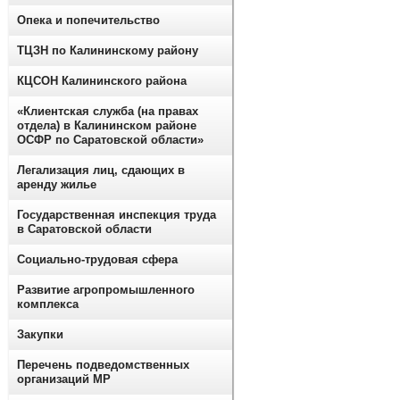
Опека и попечительство
ТЦЗН по Калининскому району
КЦСОН Калининского района
«Клиентская служба (на правах
отдела) в Калининском районе
ОСФР по Саратовской области»
Легализация лиц, сдающих в
аренду жилье
Государственная инспекция труда
в Саратовской области
Социально-трудовая сфера
Развитие агропромышленного
комплекса
Закупки
Перечень подведомственных
организаций МР