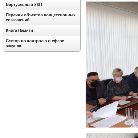
Виртуальный УКП
Перечни объектов концессионных
соглашений
Книга Памяти
Сектор по контролю в сфере
закупок