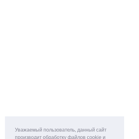
Уважаемый пользователь, данный сайт
производит обработку файлов cookie и