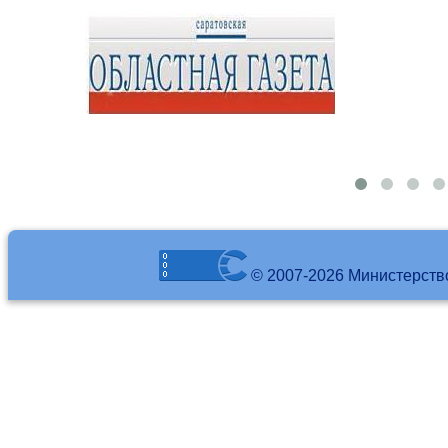
© 2007-2026 Министерств