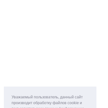
Уважаемый пользователь, данный сайт
производит обработку файлов cookie и