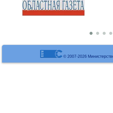
© 2007-2026 Министерств