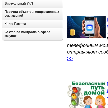
Виртуальный УКП
Перечни объектов концессионных
соглашений
Книга Памяти
Сектор по контролю в сфере
закупок
телефонным мош
отправляют сооб
>>