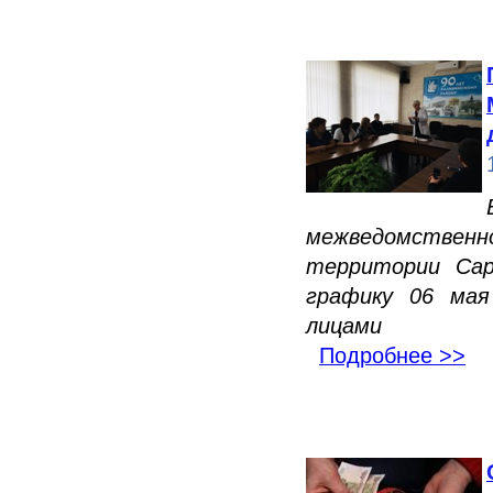
межведомственно
территории Сар
графику 06 мая
лицами
Подробнее >>