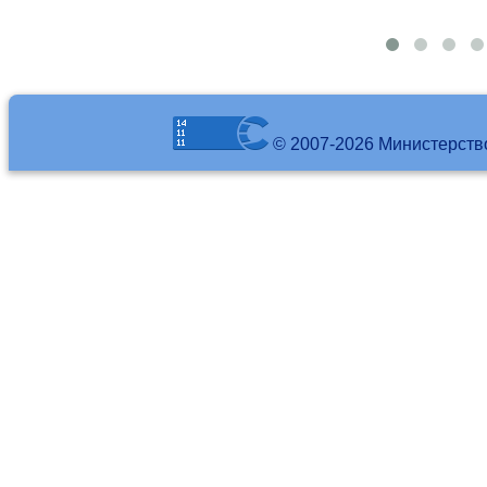
© 2007-2026 Министерств