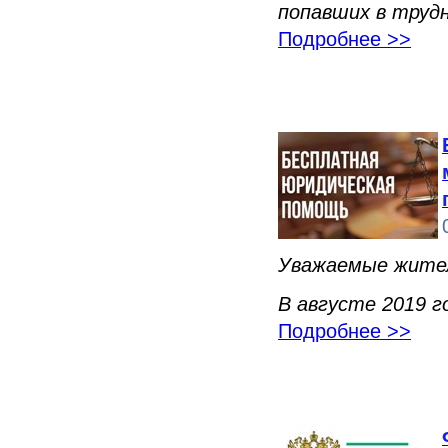
попавших в труд
Подробнее >>
Уважаемые жители
В августе 2019 
Подробнее >>