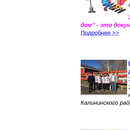
дом" - это док
Подробнее >>
Калининского рай