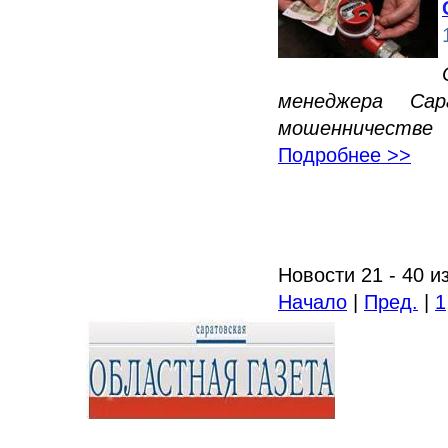
менеджера Сар
мошенничестве
Подробнее >>
Новости 21 - 40 и
Начало
|
Пред.
|
1