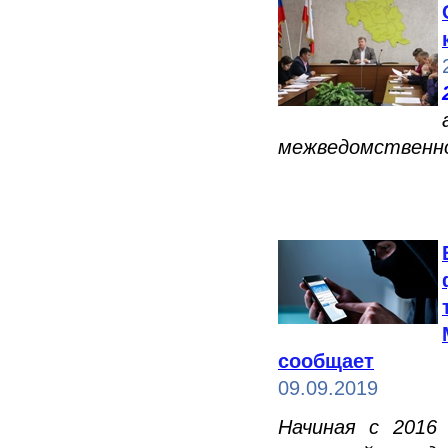
межведомственно
сообщает
09.09.2019
Начиная с 2016