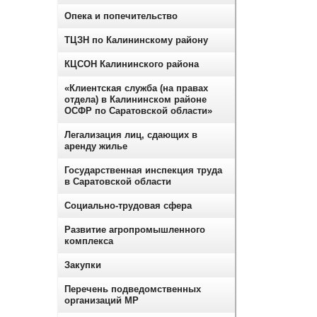
Опека и попечительство
ТЦЗН по Калининскому району
КЦСОН Калининского района
«Клиентская служба (на правах
отдела) в Калининском районе
ОСФР по Саратовской области»
Легализация лиц, сдающих в
аренду жилье
Государственная инспекция труда
в Саратовской области
Социально-трудовая сфера
Развитие агропромышленного
комплекса
Закупки
Перечень подведомственных
организаций МР