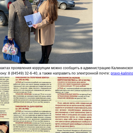
актах проявления коррупции можно сообщить в администрацию Калининског
ну: 8 (84549) 32-6-40, а также направить по электронной почте:
pravo-kalini