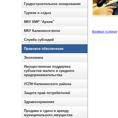
Градостроительное зонирование
Туризм и отдых
МКУ КМР "Архив"
МКУ Калининсктепло
Возврат к списку
Служба субсидий
Правовое обеспечение
Экономика
Имущественная поддержка
субъектов малого и среднего
предпринимательства
УСПН Калининского района
Защита прав потребителей
Здравоохранение
Продажа и сдача в аренду
муниципального имущества