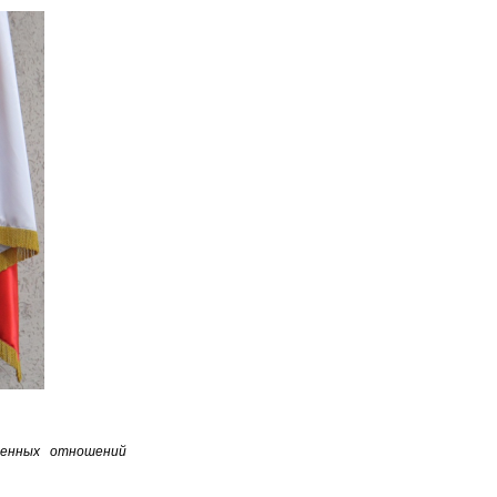
венных отношений