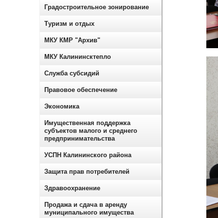
Градостроительное зонирование
Туризм и отдых
МКУ КМР "Архив"
МКУ Калининсктепло
Служба субсидий
Правовое обеспечение
Экономика
Имущественная поддержка
субъектов малого и среднего
предпринимательства
УСПН Калининского района
Защита прав потребителей
Здравоохранение
Продажа и сдача в аренду
муниципального имущества