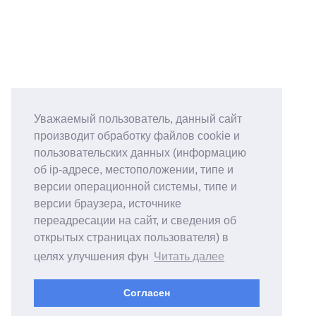
Уважаемый пользователь, данный сайт
производит обработку файлов cookie и
пользовательских данных (информацию
об ip-адресе, местоположении, типе и
версии операционной системы, типе и
версии браузера, источнике
переадресации на сайт, и сведения об
открытых страницах пользователя) в
целях улучшения фун
Читать далее
Согласен