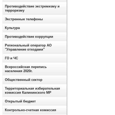
Противодействие экстремизму и
терроризму
Экстренные телефоны
Культура
Противодействие коррупции
Региональный оператор АО
"Управление отходами"
ГО и ЧС
Всероссийская перепись
населения 2020г.
Общественный сектор
Территориальная избирательная
комиссия Калининского МР
Открытый бюджет
Контрольно-счетная комиссия