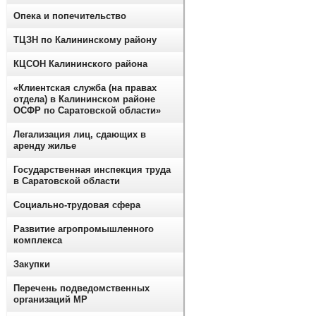
Опека и попечительство
ТЦЗН по Калининскому району
КЦСОН Калининского района
«Клиентская служба (на правах
отдела) в Калининском районе
ОСФР по Саратовской области»
Легализация лиц, сдающих в
аренду жилье
Государственная инспекция труда
в Саратовской области
Социально-трудовая сфера
Развитие агропромышленного
комплекса
Закупки
Перечень подведомственных
организаций МР