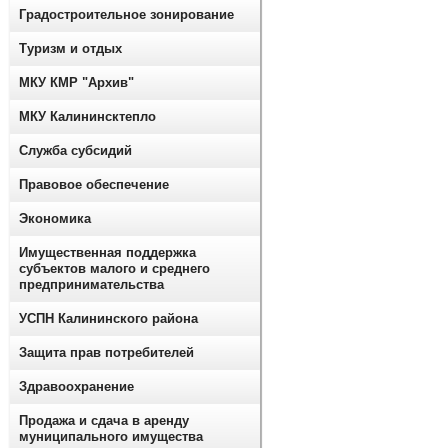
Градостроительное зонирование
Туризм и отдых
МКУ КМР "Архив"
МКУ Калининсктепло
Служба субсидий
Правовое обеспечение
Экономика
Имущественная поддержка
субъектов малого и среднего
предпринимательства
УСПН Калининского района
Защита прав потребителей
Здравоохранение
Продажа и сдача в аренду
муниципального имущества