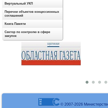
Виртуальный УКП
Перечни объектов концессионных
соглашений
Книга Памяти
Сектор по контролю в сфере
закупок
© 2007-2026 Министерств