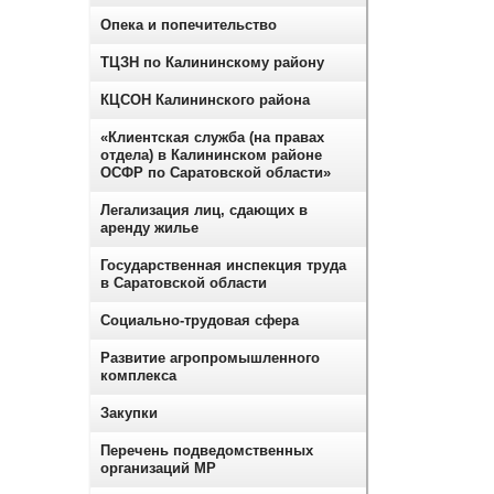
Опека и попечительство
ТЦЗН по Калининскому району
КЦСОН Калининского района
«Клиентская служба (на правах
отдела) в Калининском районе
ОСФР по Саратовской области»
Легализация лиц, сдающих в
аренду жилье
Государственная инспекция труда
в Саратовской области
Социально-трудовая сфера
Развитие агропромышленного
комплекса
Закупки
Перечень подведомственных
организаций МР