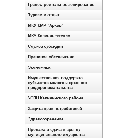
Градостроительное зонирование
Туризм и отдых
МКУ КМР "Архив"
МКУ Калининсктепло
Служба субсидий
Правовое обеспечение
Экономика
Имущественная поддержка
субъектов малого и среднего
предпринимательства
УСПН Калининского района
Защита прав потребителей
Здравоохранение
Продажа и сдача в аренду
муниципального имущества