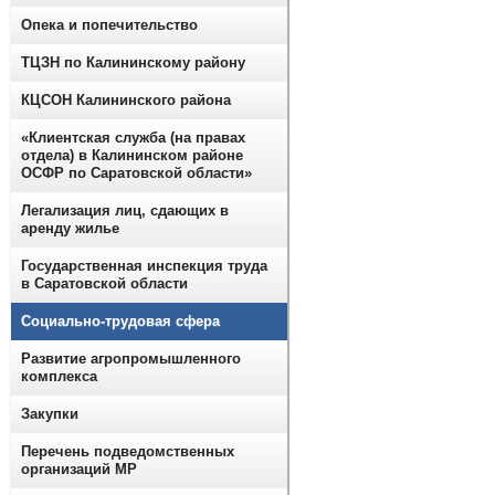
Опека и попечительство
ТЦЗН по Калининскому району
КЦСОН Калининского района
«Клиентская служба (на правах
отдела) в Калининском районе
ОСФР по Саратовской области»
Легализация лиц, сдающих в
аренду жилье
Государственная инспекция труда
в Саратовской области
Социально-трудовая сфера
Развитие агропромышленного
комплекса
Закупки
Перечень подведомственных
организаций МР