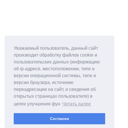
Уважаемый пользователь, данный сайт
производит обработку файлов cookie и
пользовательских данных (информацию
об ip-адресе, местоположении, типе и
версии операционной системы, типе и
версии браузера, источнике
переадресации на сайт, и сведения об
открытых страницах пользователя) в
целях улучшения фун
Читать далее
Согласен