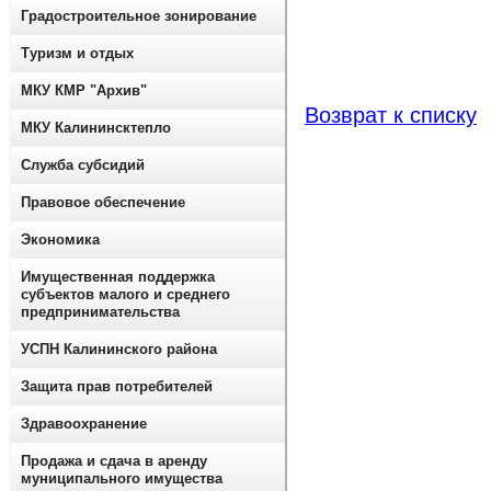
Градостроительное зонирование
Туризм и отдых
МКУ КМР "Архив"
Возврат к списку
МКУ Калининсктепло
Служба субсидий
Правовое обеспечение
Экономика
Имущественная поддержка
субъектов малого и среднего
предпринимательства
УСПН Калининского района
Защита прав потребителей
Здравоохранение
Продажа и сдача в аренду
муниципального имущества