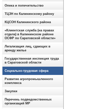
Опека и попечительство
ТЦЗН по Калининскому району
КЦСОН Калининского района
«Клиентская служба (на правах
отдела) в Калининском районе
ОСФР по Саратовской области»
Легализация лиц, сдающих в
аренду жилье
Государственная инспекция труда
в Саратовской области
Социально-трудовая сфера
Развитие агропромышленного
комплекса
Закупки
Перечень подведомственных
организаций МР