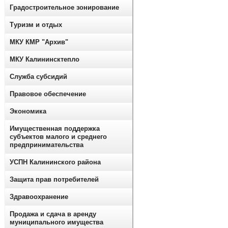
Градостроительное зонирование
Туризм и отдых
МКУ КМР "Архив"
МКУ Калининсктепло
Служба субсидий
Правовое обеспечение
Экономика
Имущественная поддержка
субъектов малого и среднего
предпринимательства
УСПН Калининского района
Защита прав потребителей
Здравоохранение
Продажа и сдача в аренду
муниципального имущества