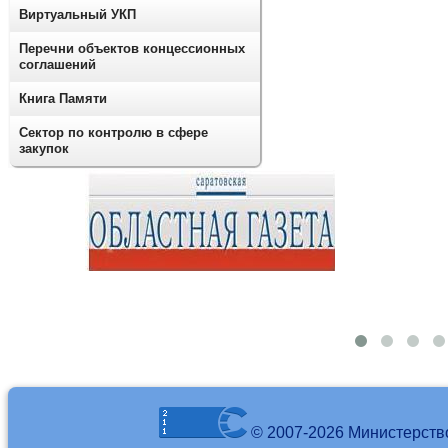
Виртуальный УКП
Перечни объектов концессионных
соглашений
Книга Памяти
Сектор по контролю в сфере
закупок
© 2007-2026 Министерств