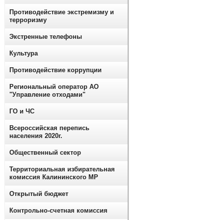
Противодействие экстремизму и
терроризму
Экстренные телефоны
Культура
Противодействие коррупции
Региональный оператор АО
"Управление отходами"
ГО и ЧС
Всероссийская перепись
населения 2020г.
Общественный сектор
Территориальная избирательная
комиссия Калининского МР
Открытый бюджет
Контрольно-счетная комиссия