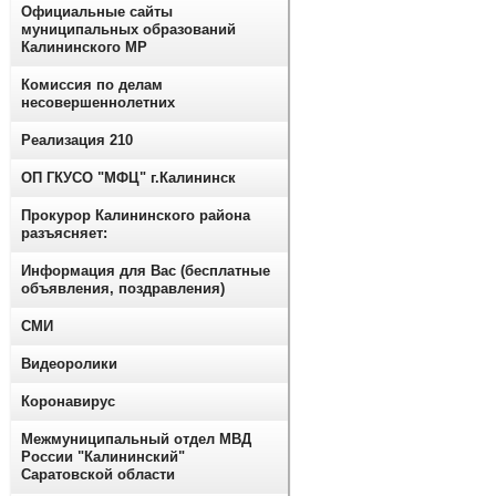
Официальные сайты
муниципальных образований
Калининского МР
Комиссия по делам
несовершеннолетних
Реализация 210
ОП ГКУСО "МФЦ" г.Калининск
Прокурор Калининского района
разъясняет:
Информация для Вас (бесплатные
объявления, поздравления)
СМИ
Видеоролики
Коронавирус
Межмуниципальный отдел МВД
России "Калининский"
Саратовской области