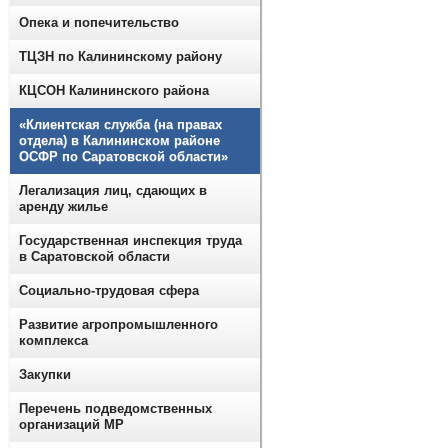
Опека и попечительство
ТЦЗН по Калининскому району
КЦСОН Калининского района
«Клиентская служба (на правах
отдела) в Калининском районе
ОСФР по Саратовской области»
Легализация лиц, сдающих в
аренду жилье
Государственная инспекция труда
в Саратовской области
Социально-трудовая сфера
Развитие агропромышленного
комплекса
Закупки
Перечень подведомственных
организаций МР