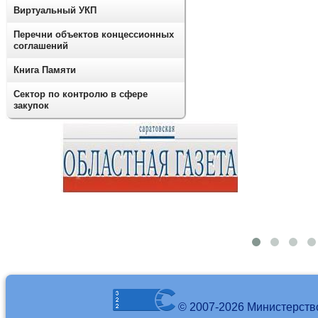
Виртуальный УКП
Перечни объектов концессионных
соглашений
Книга Памяти
Сектор по контролю в сфере
закупок
© 2007-2026 Министерств