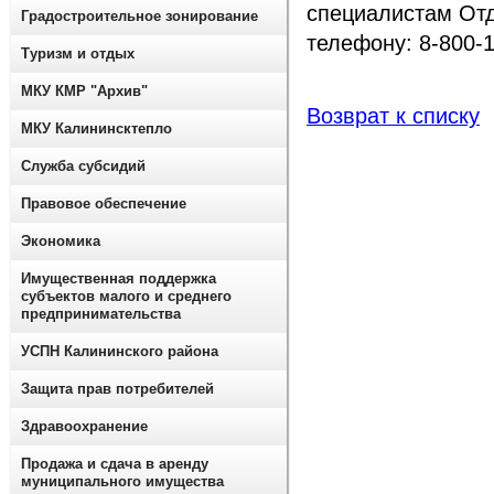
специалистам Отд
Градостроительное зонирование
телефону: 8-800-1
Туризм и отдых
МКУ КМР "Архив"
Возврат к списку
МКУ Калининсктепло
Служба субсидий
Правовое обеспечение
Экономика
Имущественная поддержка
субъектов малого и среднего
предпринимательства
УСПН Калининского района
Защита прав потребителей
Здравоохранение
Продажа и сдача в аренду
муниципального имущества