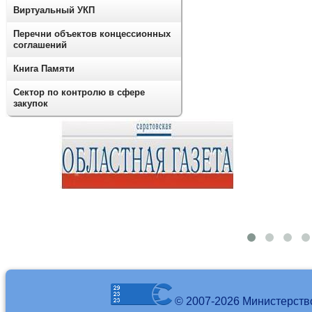
Виртуальный УКП
Перечни объектов концессионных
соглашений
Книга Памяти
Сектор по контролю в сфере
закупок
© 2007-2026 Министерств