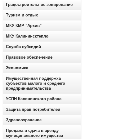
Градостроительное зонирование
Туризм и отдых
МКУ КМР "Архив"
МКУ Калининсктепло
Служба субсидий
Правовое обеспечение
Экономика
Имущественная поддержка
субъектов малого и среднего
предпринимательства
УСПН Калининского района
Защита прав потребителей
Здравоохранение
Продажа и сдача в аренду
муниципального имущества