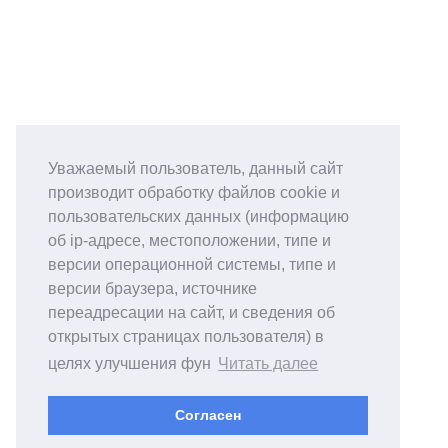
Уважаемый пользователь, данный сайт
производит обработку файлов cookie и
пользовательских данных (информацию
об ip-адресе, местоположении, типе и
версии операционной системы, типе и
версии браузера, источнике
переадресации на сайт, и сведения об
открытых страницах пользователя) в
целях улучшения фун
Читать далее
Согласен