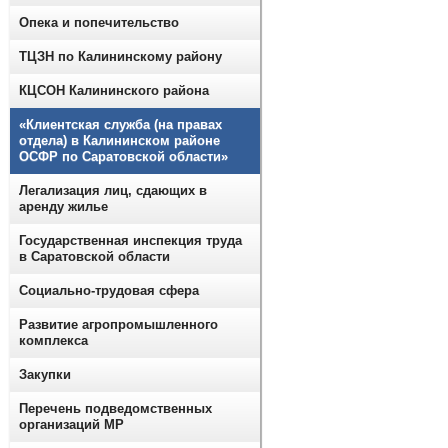
Опека и попечительство
ТЦЗН по Калининскому району
КЦСОН Калининского района
«Клиентская служба (на правах
отдела) в Калининском районе
ОСФР по Саратовской области»
Легализация лиц, сдающих в
аренду жилье
Государственная инспекция труда
в Саратовской области
Социально-трудовая сфера
Развитие агропромышленного
комплекса
Закупки
Перечень подведомственных
организаций МР