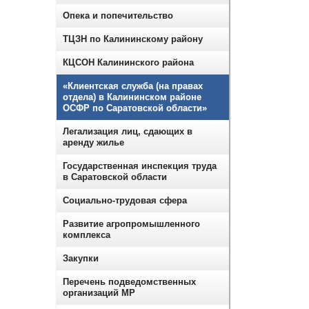
Опека и попечительство
ТЦЗН по Калининскому району
КЦСОН Калининского района
«Клиентская служба (на правах
отдела) в Калининском районе
ОСФР по Саратовской области»
Легализация лиц, сдающих в
аренду жилье
Государственная инспекция труда
в Саратовской области
Социально-трудовая сфера
Развитие агропромышленного
комплекса
Закупки
Перечень подведомственных
организаций МР