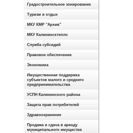
Градостроительное зонирование
Туризм и отдых
МКУ КМР "Архив"
МКУ Калининсктепло
Служба субсидий
Правовое обеспечение
Экономика
Имущественная поддержка
субъектов малого и среднего
предпринимательства
УСПН Калининского района
Защита прав потребителей
Здравоохранение
Продажа и сдача в аренду
муниципального имущества