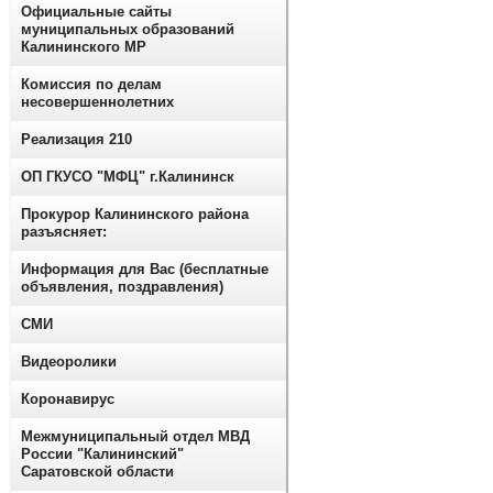
Официальные сайты
муниципальных образований
Калининского МР
Комиссия по делам
несовершеннолетних
Реализация 210
ОП ГКУСО "МФЦ" г.Калининск
Прокурор Калининского района
разъясняет:
Информация для Вас (бесплатные
объявления, поздравления)
СМИ
Видеоролики
Коронавирус
Межмуниципальный отдел МВД
России "Калининский"
Саратовской области