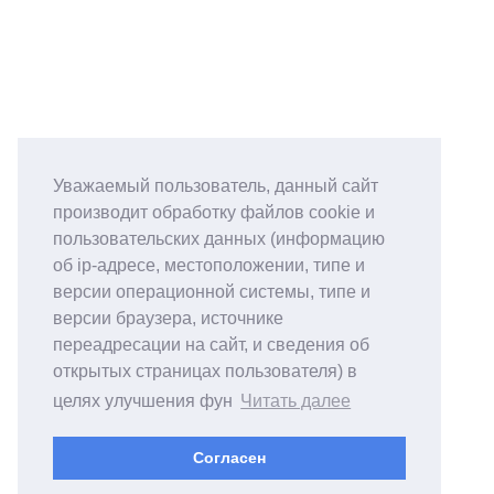
Уважаемый пользователь, данный сайт
производит обработку файлов cookie и
пользовательских данных (информацию
об ip-адресе, местоположении, типе и
версии операционной системы, типе и
версии браузера, источнике
переадресации на сайт, и сведения об
открытых страницах пользователя) в
целях улучшения фун
Читать далее
Согласен