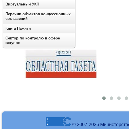
Виртуальный УКП
Перечни объектов концессионных
соглашений
Книга Памяти
Сектор по контролю в сфере
закупок
© 2007-2026 Министерств