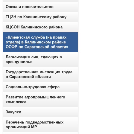
Опека и попечительство
ТЦЗН по Калининскому району
КЦСОН Калининского района
«Клиентская служба (на правах
отдела) в Калининском районе
ОСФР по Саратовской области»
Легализация лиц, сдающих в
аренду жилье
Государственная инспекция труда
в Саратовской области
Социально-трудовая сфера
Развитие агропромышленного
комплекса
Закупки
Перечень подведомственных
организаций МР