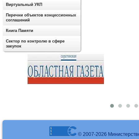
Виртуальный УКП
Перечни объектов концессионных
соглашений
Книга Памяти
Сектор по контролю в сфере
закупок
© 2007-2026 Министерств