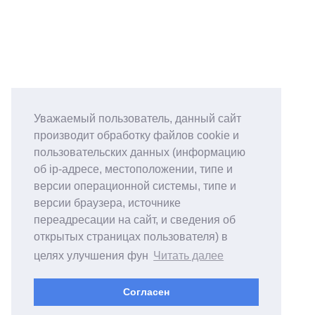
Уважаемый пользователь, данный сайт
производит обработку файлов cookie и
пользовательских данных (информацию
об ip-адресе, местоположении, типе и
версии операционной системы, типе и
версии браузера, источнике
переадресации на сайт, и сведения об
открытых страницах пользователя) в
целях улучшения фун
Читать далее
Согласен