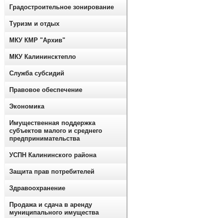
Градостроительное зонирование
Туризм и отдых
МКУ КМР "Архив"
МКУ Калининсктепло
Служба субсидий
Правовое обеспечение
Экономика
Имущественная поддержка
субъектов малого и среднего
предпринимательства
УСПН Калининского района
Защита прав потребителей
Здравоохранение
Продажа и сдача в аренду
муниципального имущества