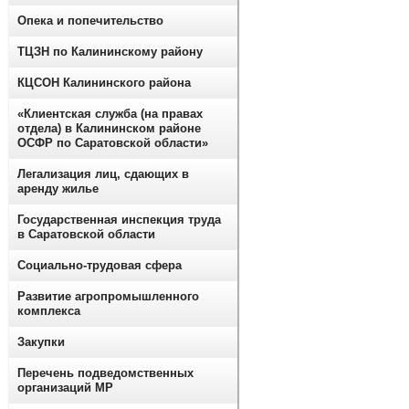
Опека и попечительство
ТЦЗН по Калининскому району
КЦСОН Калининского района
«Клиентская служба (на правах
отдела) в Калининском районе
ОСФР по Саратовской области»
Легализация лиц, сдающих в
аренду жилье
Государственная инспекция труда
в Саратовской области
Социально-трудовая сфера
Развитие агропромышленного
комплекса
Закупки
Перечень подведомственных
организаций МР