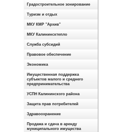
Градостроительное зонирование
Туризм и отдых
МКУ КМР "Архив"
МКУ Калининсктепло
Служба субсидий
Правовое обеспечение
Экономика
Имущественная поддержка
субъектов малого и среднего
предпринимательства
УСПН Калининского района
Защита прав потребителей
Здравоохранение
Продажа и сдача в аренду
муниципального имущества