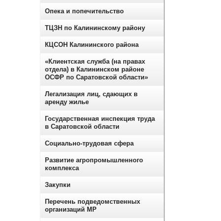
Опека и попечительство
ТЦЗН по Калининскому району
КЦСОН Калининского района
«Клиентская служба (на правах
отдела) в Калининском районе
ОСФР по Саратовской области»
Легализация лиц, сдающих в
аренду жилье
Государственная инспекция труда
в Саратовской области
Социально-трудовая сфера
Развитие агропромышленного
комплекса
Закупки
Перечень подведомственных
организаций МР