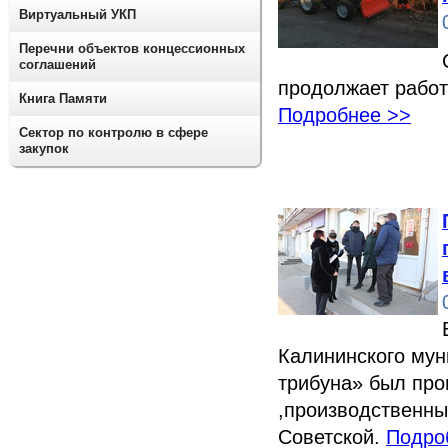
Виртуальный УКП
Перечни объектов концессионных
соглашений
продолжает работ
Книга Памяти
Подробнее >>
Сектор по контролю в сфере
закупок
Калининского мун
трибуна» был про
,производственны
Советской.
Подро