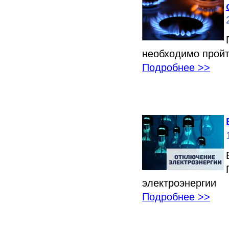
необходимо пройт
Подробнее >>
электроэнергии
Подробнее >>