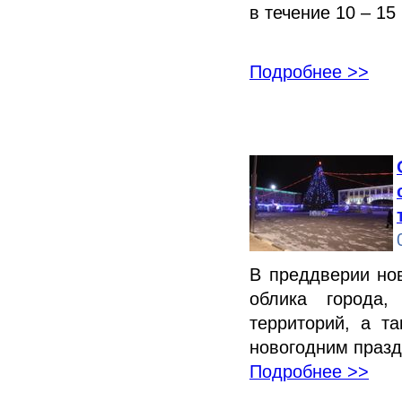
в течение 10 – 15
Подробнее >>
В преддверии но
облика города,
территорий, а т
новогодним празд
Подробнее >>