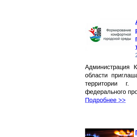
Администрация К
области приглаш
территории г.
федерального пр
Подробнее >>