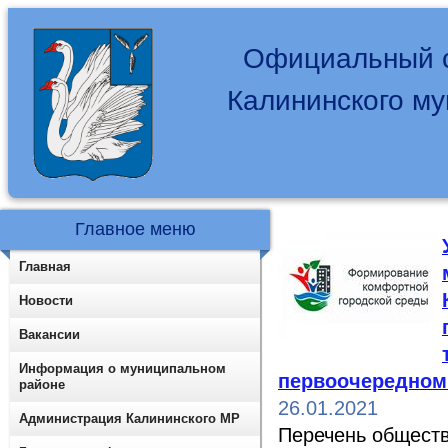
Официальный с
Калининского м
Главное меню
Главная
Новости
Вакансии
Информация о муниципальном
первоочередном 
районе
26.01.2021
Администрация Калининского МР
Перечень обществ