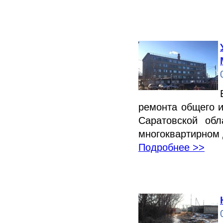
ремонта общего 
Саратовской об
многоквартирном 
Подробнее >>