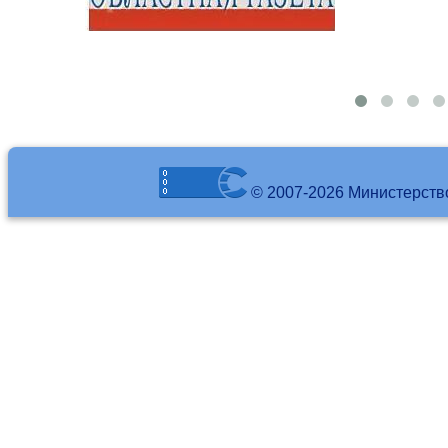
© 2007-2026 Министерств