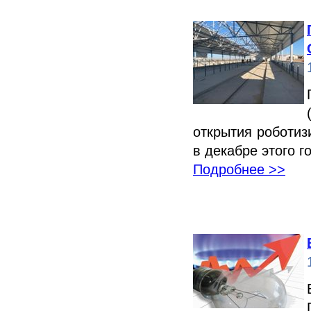
открытия роботиз
в декабре этого г
Подробнее >>