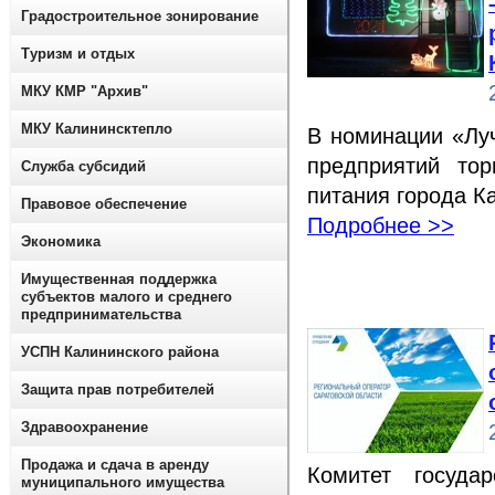
Градостроительное зонирование
Туризм и отдых
МКУ КМР "Архив"
МКУ Калининсктепло
В номинации «Лу
предприятий тор
Служба субсидий
питания города К
Правовое обеспечение
Подробнее >>
Экономика
Имущественная поддержка
субъектов малого и среднего
предпринимательства
УСПН Калининского района
Защита прав потребителей
Здравоохранение
Продажа и сдача в аренду
Комитет госуда
муниципального имущества