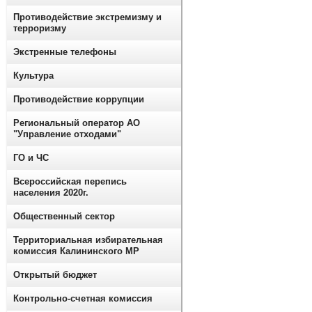
Противодействие экстремизму и
терроризму
Экстренные телефоны
Культура
Противодействие коррупции
Региональный оператор АО
"Управление отходами"
ГО и ЧС
Всероссийская перепись
населения 2020г.
Общественный сектор
Территориальная избирательная
комиссия Калининского МР
Открытый бюджет
Контрольно-счетная комиссия