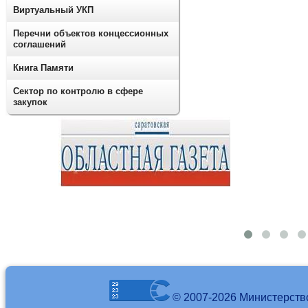
Виртуальный УКП
Перечни объектов концессионных
соглашений
Книга Памяти
Сектор по контролю в сфере
закупок
© 2007-2026 Министерств