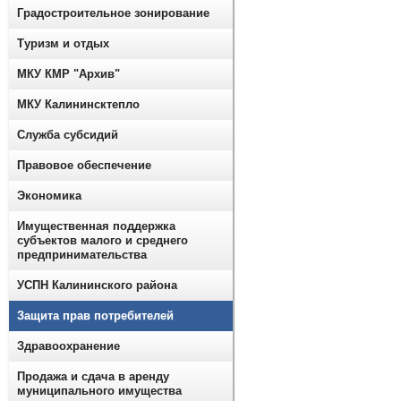
Градостроительное зонирование
Туризм и отдых
МКУ КМР "Архив"
МКУ Калининсктепло
Служба субсидий
Правовое обеспечение
Экономика
Имущественная поддержка
субъектов малого и среднего
предпринимательства
УСПН Калининского района
Защита прав потребителей
Здравоохранение
Продажа и сдача в аренду
муниципального имущества