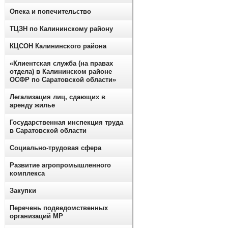
Опека и попечительство
ТЦЗН по Калининскому району
КЦСОН Калининского района
«Клиентская служба (на правах
отдела) в Калининском районе
ОСФР по Саратовской области»
Легализация лиц, сдающих в
аренду жилье
Государственная инспекция труда
в Саратовской области
Социально-трудовая сфера
Развитие агропромышленного
комплекса
Закупки
Перечень подведомственных
организаций МР