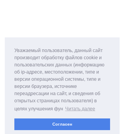
Уважаемый пользователь, данный сайт
производит обработку файлов cookie и
пользовательских данных (информацию
об ip-адресе, местоположении, типе и
версии операционной системы, типе и
версии браузера, источнике
переадресации на сайт, и сведения об
открытых страницах пользователя) в
целях улучшения фун
Читать далее
Согласен