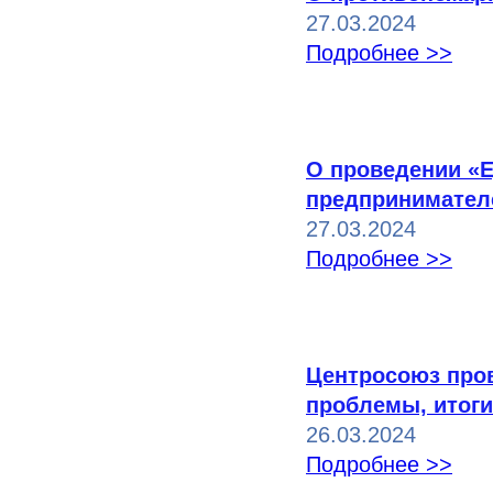
27.03.2024
Подробнее >>
О проведении «
предпринимател
27.03.2024
Подробнее >>
Центросоюз про
проблемы, итоги
26.03.2024
Подробнее >>