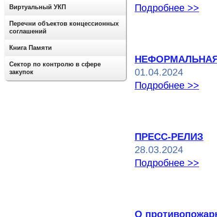
Подробнее >>
Виртуальный УКП
Перечни объектов концессионных
соглашений
Книга Памяти
НЕФОРМАЛЬНАЯ
Сектор по контролю в сфере
01.04.2024
закупок
Подробнее >>
ПРЕСС-РЕЛИЗ
28.03.2024
Подробнее >>
О противопожар