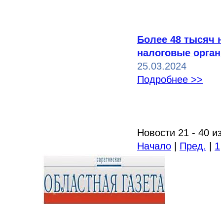
Более 48 тысяч 
налоговые орган
25.03.2024
Подробнее >>
Новости 21 - 40 и
Начало
|
Пред.
|
1