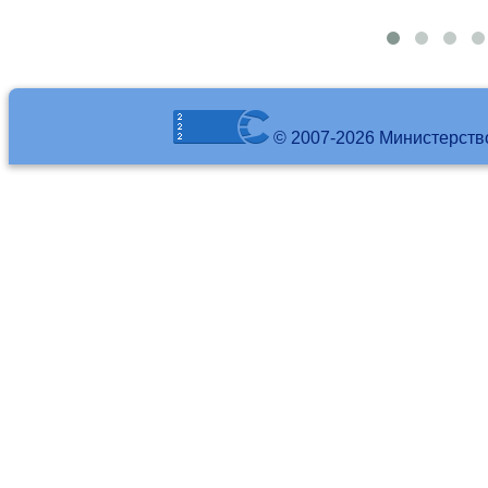
© 2007-2026 Министерств