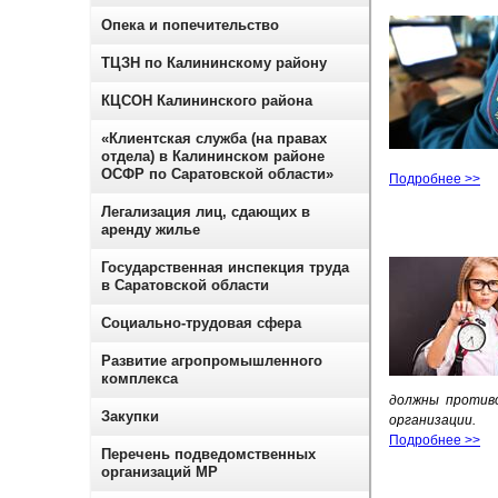
Опека и попечительство
ТЦЗН по Калининскому району
КЦСОН Калининского района
«Клиентская служба (на правах
отдела) в Калининском районе
ОСФР по Саратовской области»
Подробнее >>
Легализация лиц, сдающих в
аренду жилье
Государственная инспекция труда
в Саратовской области
Социально-трудовая сфера
Развитие агропромышленного
комплекса
должны против
Закупки
организации.
Подробнее >>
Перечень подведомственных
организаций МР