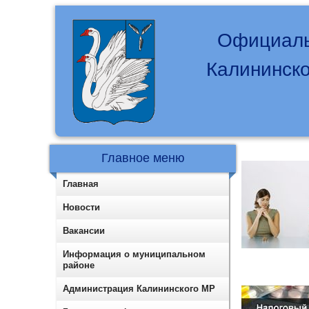
Официаль
Калининско
Главное меню
Главная
Новости
Вакансии
Информация о муниципальном
районе
Администрация Калининского МР