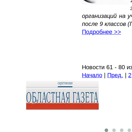
организаций на 
после 9 классов (
Подробнее >>
Новости 61 - 80 и
Начало
|
Пред.
|
2