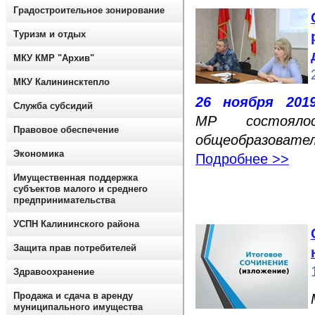
Градостроительное зонирование
Туризм и отдых
МКУ КМР "Архив"
МКУ Калининсктепло
26 ноября 201
Служба субсидий
МР состоялос
Правовое обеспечение
общеобразовател
Экономика
Подробнее >>
Имущественная поддержка
субъектов малого и среднего
предпринимательства
УСПН Калининского района
Защита прав потребителей
Здравоохранение
Продажа и сдача в аренду
муниципального имущества