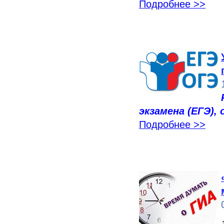
Подробнее >>
экзамена (ЕГЭ),
Подробнее >>