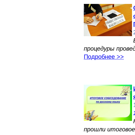
процедуры прове
Подробнее >>
прошли итоговое 