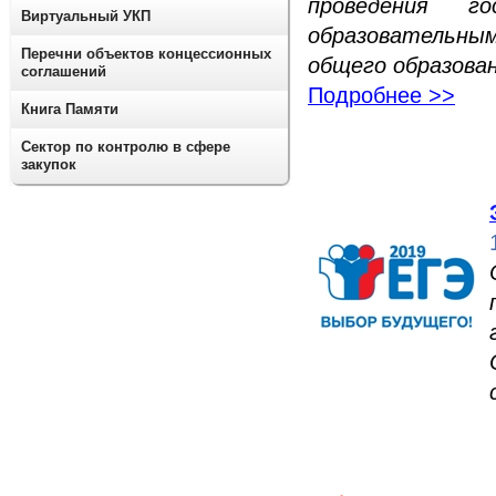
проведения г
Виртуальный УКП
образовательн
Перечни объектов концессионных
общего образова
соглашений
Подробнее >>
Книга Памяти
Сектор по контролю в сфере
закупок