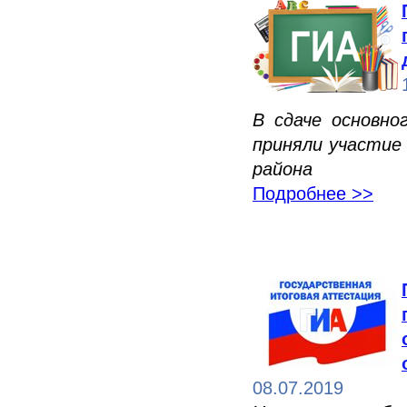
В сдаче основно
приняли участие
района
Подробнее >>
08.07.2019