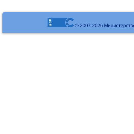
© 2007-2026 Министерств