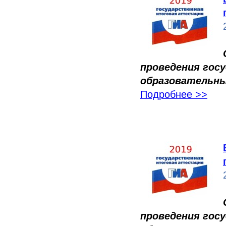
проведения гос
образовательны
Подробнее >>
проведения гос