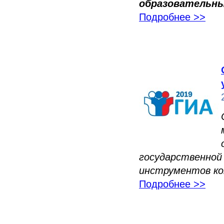
образовательны
Подробнее >>
государственно
инструментов к
Подробнее >>